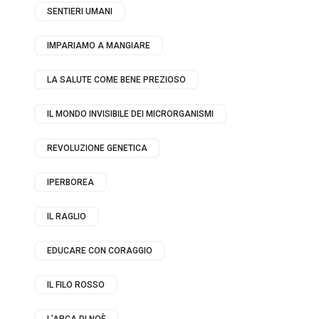
SENTIERI UMANI
IMPARIAMO A MANGIARE
LA SALUTE COME BENE PREZIOSO
IL MONDO INVISIBILE DEI MICRORGANISMI
REVOLUZIONE GENETICA
IPERBOREA
IL RAGLIO
EDUCARE CON CORAGGIO
IL FILO ROSSO