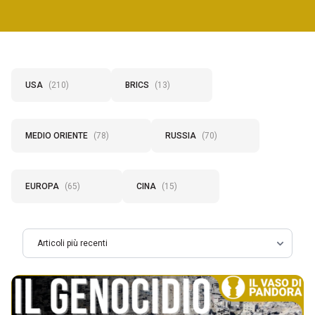
USA
(210)
BRICS
(13)
MEDIO ORIENTE
(78)
RUSSIA
(70)
EUROPA
(65)
CINA
(15)