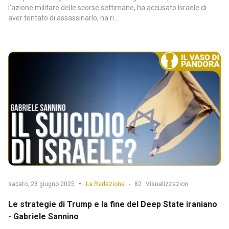
l’azione militare delle scorse settimane, ha accusato Israele di
aver tentato di assassinarlo, ha ri...
-
sabato, 28 giugno 2025
La Redazione
-
82
Visualizzazion
Le strategie di Trump e la fine del Deep State iraniano
- Gabriele Sannino