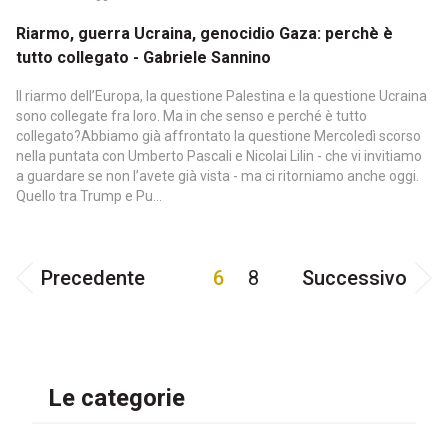
Riarmo, guerra Ucraina, genocidio Gaza: perchè è
tutto collegato - Gabriele Sannino
Il riarmo dell’Europa, la questione Palestina e la questione Ucraina
sono collegate fra loro. Ma in che senso e perché è tutto
collegato?Abbiamo già affrontato la questione Mercoledì scorso
nella puntata con Umberto Pascali e Nicolai Lilin - che vi invitiamo
a guardare se non l’avete già vista - ma ci ritorniamo anche oggi.
Quello tra Trump e Pu...
Precedente
6
8
Successivo
Le categorie