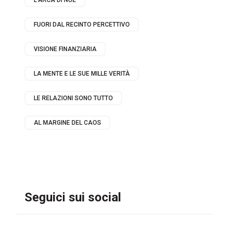
L’ARCA DI NOÈ
FUORI DAL RECINTO PERCETTIVO
VISIONE FINANZIARIA
LA MENTE E LE SUE MILLE VERITÀ
LE RELAZIONI SONO TUTTO
AL MARGINE DEL CAOS
Seguici sui social