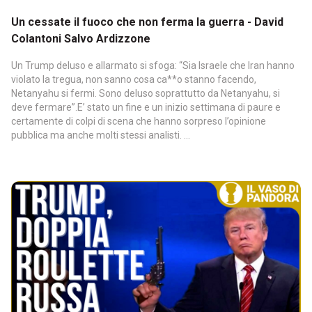
Un cessate il fuoco che non ferma la guerra - David
Colantoni Salvo Ardizzone
Un Trump deluso e allarmato si sfoga: “Sia Israele che Iran hanno
violato la tregua, non sanno cosa ca**o stanno facendo,
Netanyahu si fermi. Sono deluso soprattutto da Netanyahu, si
deve fermare”.E’ stato un fine e un inizio settimana di paure e
certamente di colpi di scena che hanno sorpreso l’opinione
pubblica ma anche molti stessi analisti. ...