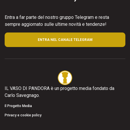
Entra a far parte del nostro gruppo Telegram e resta
sempre aggiornato sulle ultime novità e tendenze!
ENTRA NEL CANALE TELEGRAM
IL VASO DI PANDORA è un progetto media fondato da
Carlo Savegnago.
Il Progetto Media
Privacy e cookie policy