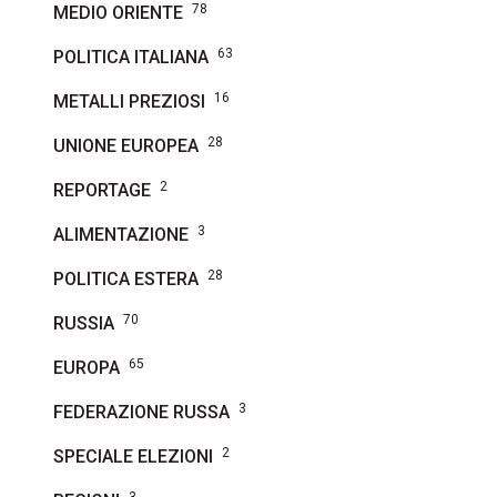
78
MEDIO ORIENTE
63
POLITICA ITALIANA
16
METALLI PREZIOSI
28
UNIONE EUROPEA
2
REPORTAGE
3
ALIMENTAZIONE
28
POLITICA ESTERA
70
RUSSIA
65
EUROPA
3
FEDERAZIONE RUSSA
2
SPECIALE ELEZIONI