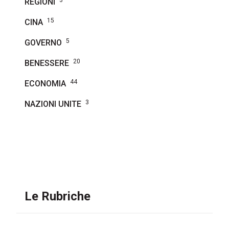
3
REGIONI
15
CINA
5
GOVERNO
20
BENESSERE
44
ECONOMIA
3
NAZIONI UNITE
Le Rubriche