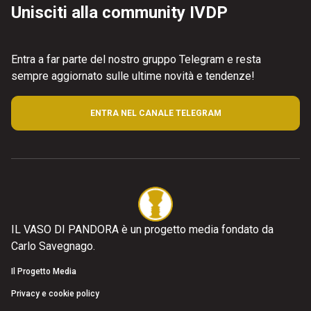
Unisciti alla community IVDP
Entra a far parte del nostro gruppo Telegram e resta
sempre aggiornato sulle ultime novità e tendenze!
ENTRA NEL CANALE TELEGRAM
IL VASO DI PANDORA è un progetto media fondato da
Carlo Savegnago.
Il Progetto Media
Privacy e cookie policy