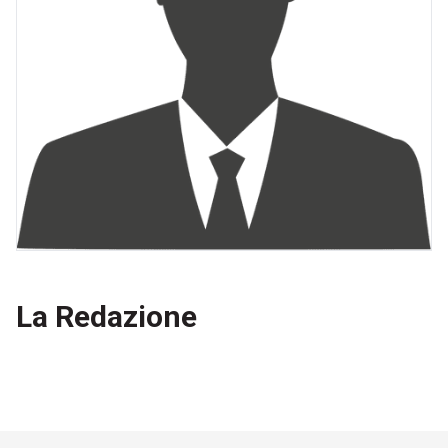
La Redazione