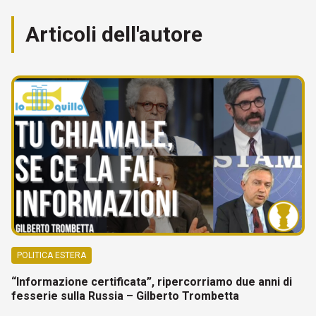
Articoli dell'autore
POLITICA ESTERA
“Informazione certificata”, ripercorriamo due anni di
fesserie sulla Russia – Gilberto Trombetta