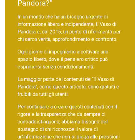
Pandora?"
In un mondo che ha un bisogno urgente di
informazione libera e indipendente, Il Vaso di
Pandora è, dal 2015, un punto di riferimento per
chi cerca verità, approfondimento e confronto.
Ogni giorno ci impegniamo a coltivare uno
spazio libero, dove il pensiero critico può
esprimersi senza condizionamenti.
La maggior parte dei contenuti de “Il Vaso di
Pandora”, come questo articolo, sono gratuiti e
fruibili da tutti gli utenti.
Per continuare a creare questi contenuti con il
rigore e la trasparenza che da sempre ci
contraddistinguono, abbiamo bisogno del
sostegno di chi riconosce il valore di
un’informazione che non si piega alle pressioni