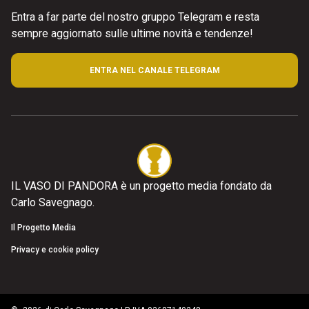
Entra a far parte del nostro gruppo Telegram e resta
sempre aggiornato sulle ultime novità e tendenze!
ENTRA NEL CANALE TELEGRAM
IL VASO DI PANDORA è un progetto media fondato da
Carlo Savegnago.
Il Progetto Media
Privacy e cookie policy