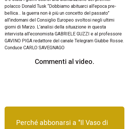
polacco Donald Tusk “Dobbiamo abituarci all’epoca pre-
bellica… la guerra non è più un concetto del passato”
all’indomani del Consiglio Europeo svoltosi negli ultimi
giorni di Marzo. L’analisi della situazione in questa
intervista all’economista GABRIELE GUZZI e al professore
GAVINO PIGA redattore del canale Telegram Giubbe Rosse.
Conduce CARLO SAVEGNAGO
Commenti al video.
Perché abbonarsi a "Il Vaso di