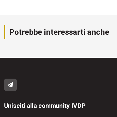
Potrebbe interessarti anche
Unisciti alla community IVDP