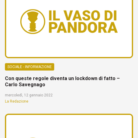
SOCIALE - INFORMAZIONE
Con queste regole diventa un lockdown di fatto –
Carlo Savegnago
mercoledì, 12 gennaio 2022
La Redazione