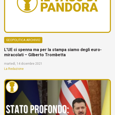
GEOPOLITICA ARCHIVIO
L’UE ci spenna ma per la stampa siamo degli euro-
miracolati – Gilberto Trombetta
martedì, 14 dicembre 2021
La Redazione