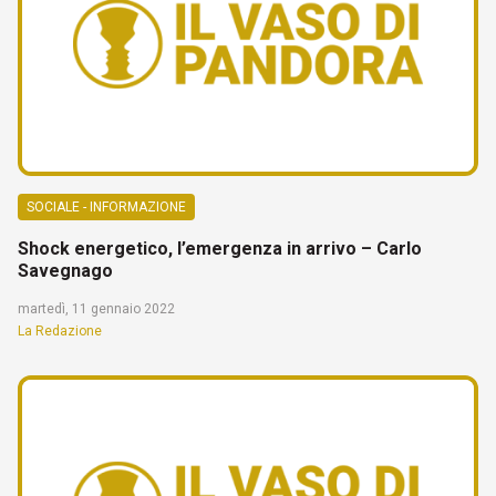
SOCIALE - INFORMAZIONE
Shock energetico, l’emergenza in arrivo – Carlo
Savegnago
martedì, 11 gennaio 2022
La Redazione