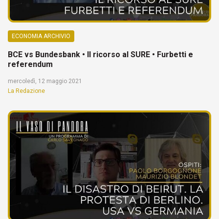
ECONOMIA ARCHIVIO
BCE vs Bundesbank • Il ricorso al SURE • Furbetti e
referendum
mercoledì, 12 maggio 2021
La Redazione