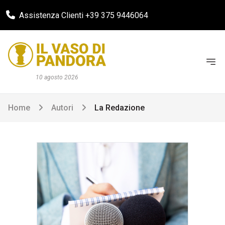
Assistenza Clienti +39 375 9446064
10 agosto 2026
Home
Autori
La Redazione