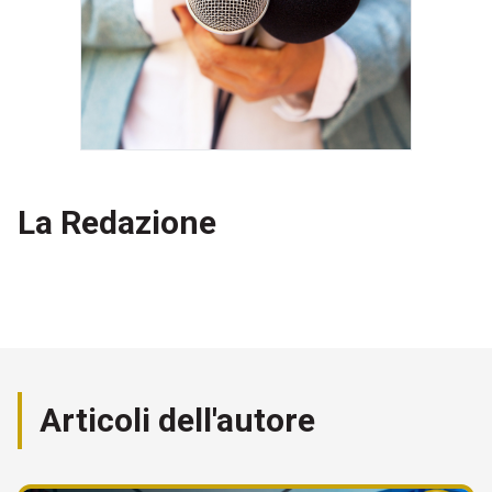
La Redazione
Articoli dell'autore