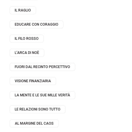
IL RAGLIO
EDUCARE CON CORAGGIO
IL FILO ROSSO
L’ARCA DI NOÈ
FUORI DAL RECINTO PERCETTIVO
VISIONE FINANZIARIA
LA MENTE E LE SUE MILLE VERITÀ
LE RELAZIONI SONO TUTTO
AL MARGINE DEL CAOS