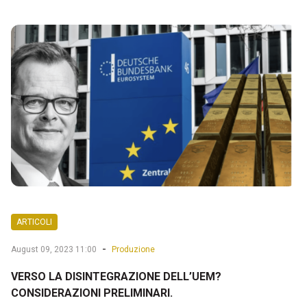
ARTICOLI
-
August 09, 2023 11:00
Produzione
VERSO LA DISINTEGRAZIONE DELL’UEM?
CONSIDERAZIONI PRELIMINARI.