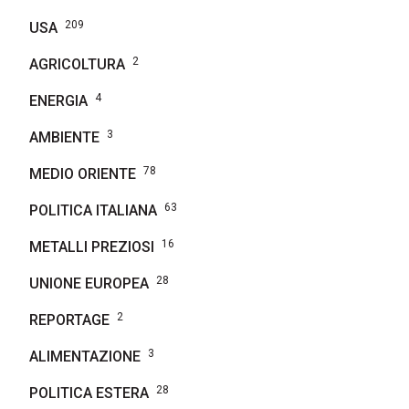
209
USA
2
AGRICOLTURA
4
ENERGIA
3
AMBIENTE
78
MEDIO ORIENTE
63
POLITICA ITALIANA
16
METALLI PREZIOSI
28
UNIONE EUROPEA
2
REPORTAGE
3
ALIMENTAZIONE
28
POLITICA ESTERA