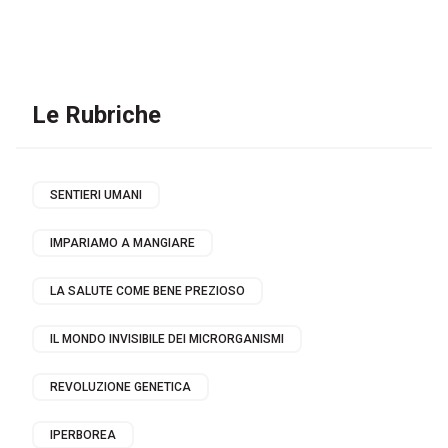
Le Rubriche
SENTIERI UMANI
IMPARIAMO A MANGIARE
LA SALUTE COME BENE PREZIOSO
IL MONDO INVISIBILE DEI MICRORGANISMI
REVOLUZIONE GENETICA
IPERBOREA