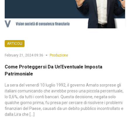
ARTICOLI
-
February 21, 2024 09:36
Produzione
Come Proteggersi Da Un’Eventuale Imposta
Patrimoniale
La sera del venerdì 10 luglio 1992, il governo Amato sorprese gli
italiani comunicando che avrebbe preso una piccola percentuale,
lo 0,6%, da tutti i conti bancari. Questa decisione, negata solo
qualche giorno prima, fu presa per cercare di risolvere i problemi
finanziari del Paese, causati da un debito pubblico incontrollato e
dalla Lira che […]