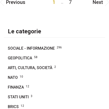
Previous
1
7
Next
...
Le categorie
296
SOCIALE - INFORMAZIONE
58
GEOPOLITICA
2
ARTI, CULTURA, SOCIETÀ
10
NATO
12
FINANZA
3
STATI UNITI
12
BRICS