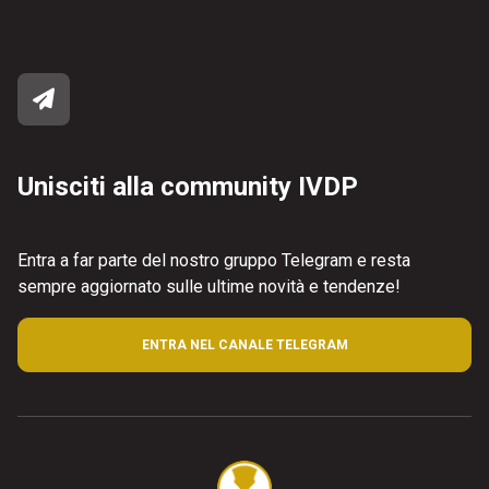
Unisciti alla community IVDP
Entra a far parte del nostro gruppo Telegram e resta
sempre aggiornato sulle ultime novità e tendenze!
ENTRA NEL CANALE TELEGRAM