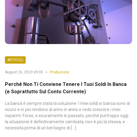
ARTICOLI
-
August 26, 2023 09:05
Produzione
Perché Non Ti Conviene Tenere I Tuoi Soldi In Banca
(e Soprattutto Sul Conto Corrente)
La banca è sempre stata la soluzione. I miei soldi in banca sono al
sicuro e in più rendono di anno in anno e vedo crescere i miei
risparmi. Forse, e sicuramente in passato, perché purtroppo oggi
la situazione è definitivamente cambiata, non è più la stessa, e
necessita prima di un bel bagno di […]