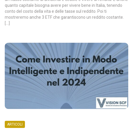
quanto capitale bisogna avere per vivere bene in Italia, tenendo
conto del costo della vita e delle tasse sul reddito. Poi ti
mostreremo anche 3 ETF che garantiscono un reddito costante.
[…]
ARTICOLI