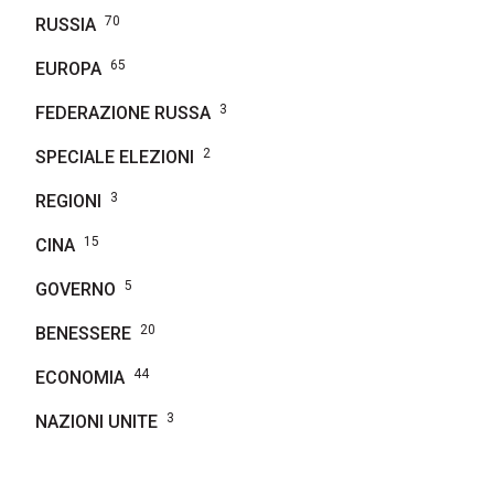
70
RUSSIA
65
EUROPA
3
FEDERAZIONE RUSSA
2
SPECIALE ELEZIONI
3
REGIONI
15
CINA
5
GOVERNO
20
BENESSERE
44
ECONOMIA
3
NAZIONI UNITE