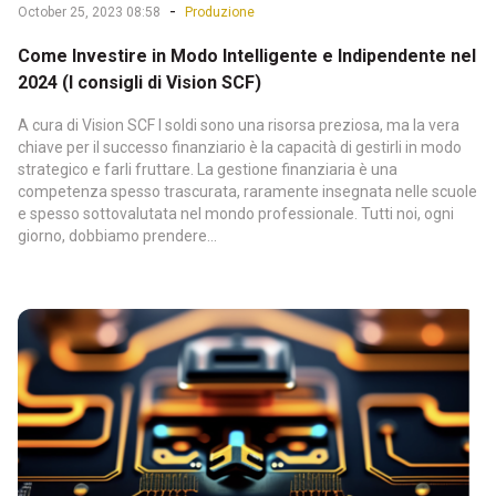
-
October 25, 2023 08:58
Produzione
Come Investire in Modo Intelligente e Indipendente nel
2024 (I consigli di Vision SCF)
A cura di Vision SCF I soldi sono una risorsa preziosa, ma la vera
chiave per il successo finanziario è la capacità di gestirli in modo
strategico e farli fruttare. La gestione finanziaria è una
competenza spesso trascurata, raramente insegnata nelle scuole
e spesso sottovalutata nel mondo professionale. Tutti noi, ogni
giorno, dobbiamo prendere...