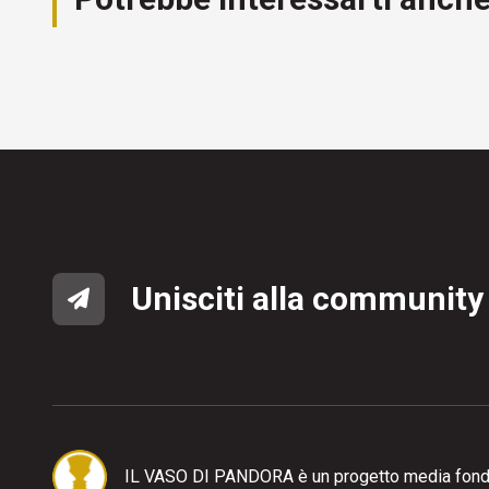
Unisciti alla community
IL VASO DI PANDORA è un progetto media fond