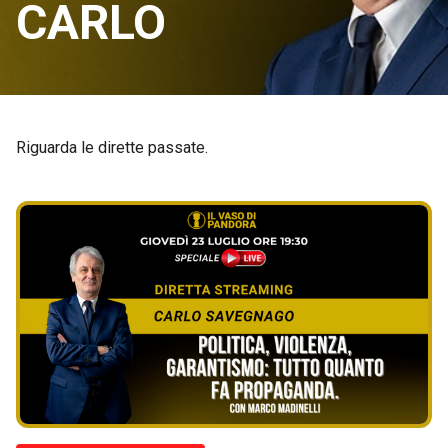
CARLO
Riguarda le dirette passate.