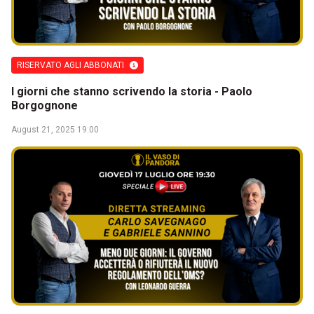
RISERVATO AGLI ABBONATI
I giorni che stanno scrivendo la storia - Paolo
Borgognone
August 21, 2025 19:00