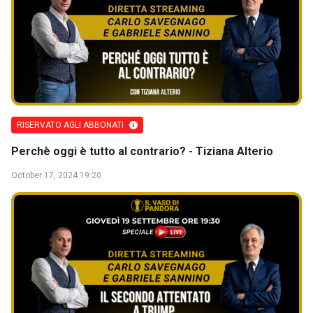
RISERVATO AGLI ABBONATI
Perchè oggi è tutto al contrario? - Tiziana Alterio
October 17, 2024 19:20