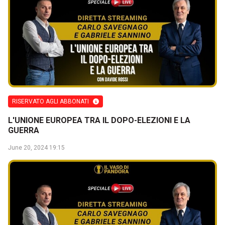
RISERVATO AGLI ABBONATI
L'UNIONE EUROPEA TRA IL DOPO-ELEZIONI E LA
GUERRA
June 20, 2024 19:15