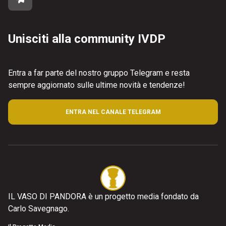
Unisciti alla community IVDP
Entra a far parte del nostro gruppo Telegram e resta
sempre aggiornato sulle ultime novità e tendenze!
ENTRA NEL CANALE TELEGRAM
IL VASO DI PANDORA è un progetto media fondato da
Carlo Savegnago.