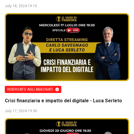
July 18, 2024 19:15
RISERVATO AGLI ABBONATI
Crisi finanziaria e impatto del digitale - Luca Serleto
July 17, 2024 19:30