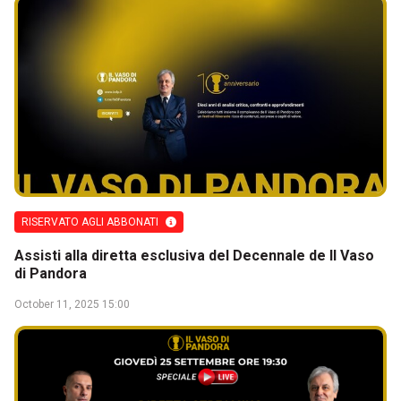
RISERVATO AGLI ABBONATI
Assisti alla diretta esclusiva del Decennale de Il Vaso
di Pandora
October 11, 2025 15:00