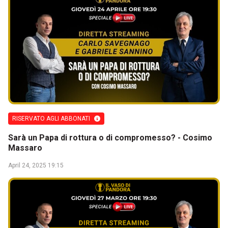
RISERVATO AGLI ABBONATI
Sarà un Papa di rottura o di compromesso? - Cosimo
Massaro
April 24, 2025 19:15