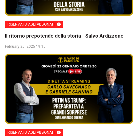
RISERVATO AGLI ABBONATI
Il ritorno prepotende della storia - Salvo Ardizzone
February 20, 2025 19:15
RISERVATO AGLI ABBONATI