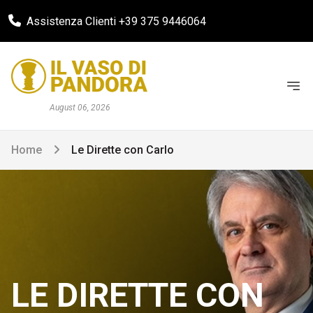
Assistenza Clienti +39 375 9446064
August 06, 2026
Home
Le Dirette con Carlo
LE DIRETTE CON