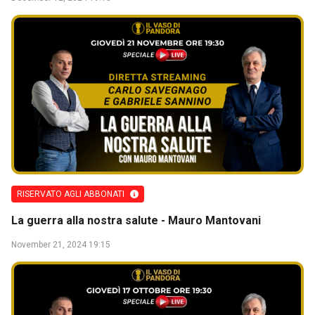
RISERVATO AGLI ABBONATI
La guerra alla nostra salute - Mauro Mantovani
November 21, 2024 19:15