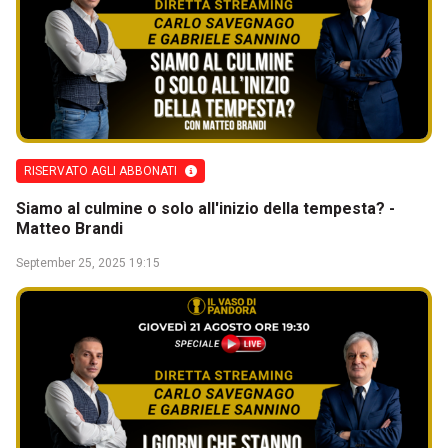
RISERVATO AGLI ABBONATI
Siamo al culmine o solo all'inizio della tempesta? -
Matteo Brandi
September 25, 2025 19:15