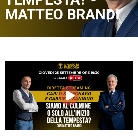
MATTEO BRANDI