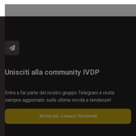
Unisciti alla community IVDP
Entra a far parte del nostro gruppo Telegram e resta
sempre aggiornato sulle ultime novità e tendenze!
ENTRA NEL CANALE TELEGRAM