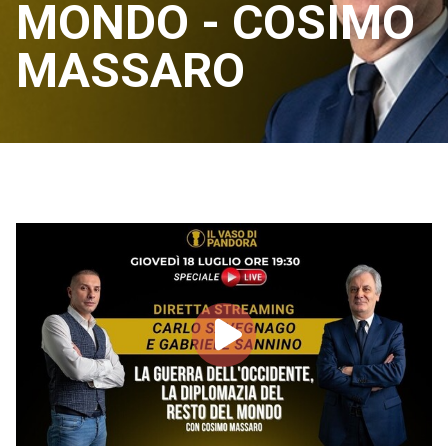
MONDO - COSIMO
MASSARO