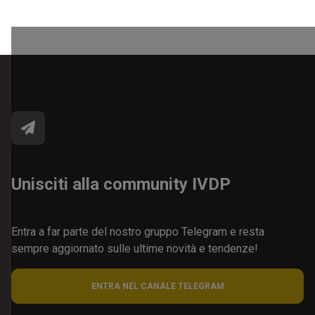
Unisciti alla community IVDP
Entra a far parte del nostro gruppo Telegram e resta
sempre aggiornato sulle ultime novità e tendenze!
ENTRA NEL CANALE TELEGRAM