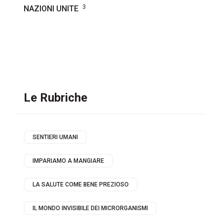
3
NAZIONI UNITE
Le Rubriche
SENTIERI UMANI
IMPARIAMO A MANGIARE
LA SALUTE COME BENE PREZIOSO
IL MONDO INVISIBILE DEI MICRORGANISMI