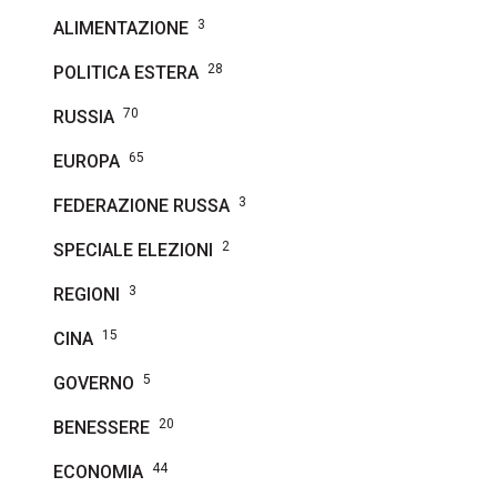
3
ALIMENTAZIONE
28
POLITICA ESTERA
70
RUSSIA
65
EUROPA
3
FEDERAZIONE RUSSA
2
SPECIALE ELEZIONI
3
REGIONI
15
CINA
5
GOVERNO
20
BENESSERE
44
ECONOMIA