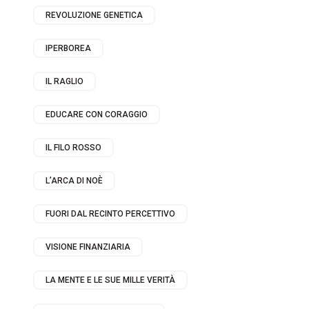
REVOLUZIONE GENETICA
IPERBOREA
IL RAGLIO
EDUCARE CON CORAGGIO
IL FILO ROSSO
L’ARCA DI NOÈ
FUORI DAL RECINTO PERCETTIVO
VISIONE FINANZIARIA
LA MENTE E LE SUE MILLE VERITÀ