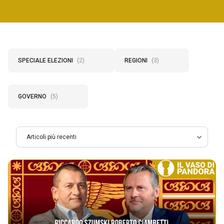
SPECIALE ELEZIONI
(2)
REGIONI
(3)
GOVERNO
(5)