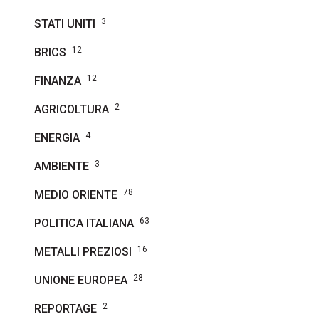
3
STATI UNITI
12
BRICS
12
FINANZA
2
AGRICOLTURA
4
ENERGIA
3
AMBIENTE
78
MEDIO ORIENTE
63
POLITICA ITALIANA
16
METALLI PREZIOSI
28
UNIONE EUROPEA
2
REPORTAGE