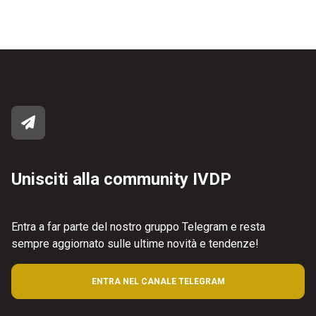
Unisciti alla community IVDP
Entra a far parte del nostro gruppo Telegram e resta
sempre aggiornato sulle ultime novità e tendenze!
ENTRA NEL CANALE TELEGRAM