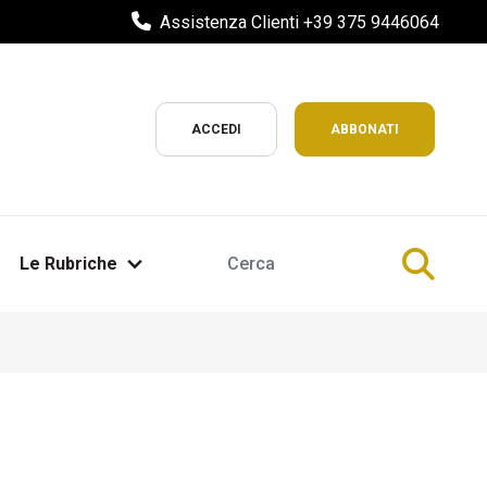
Assistenza Clienti +39 375 9446064
ACCEDI
ABBONATI
Le Rubriche