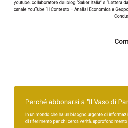
youtube, collaboratore dei blog “Saker Italia” e “Lettera
canale YouTube “Il Contesto – Analisi Economica e Geopolit
Condu
Comm
Perché abbonarsi a "Il Vaso di Pa
In un mondo che ha un bisogno urgente di informazio
di riferimento per chi cerca verità, approfondimento