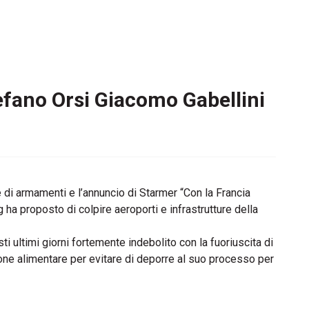
tefano Orsi Giacomo Gabellini
di armamenti e l’annuncio di Starmer “Con la Francia
ha proposto di colpire aeroporti e infrastrutture della
 ultimi giorni fortemente indebolito con la fuoriuscita di
zione alimentare per evitare di deporre al suo processo per