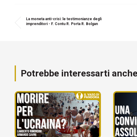
La moneta anti-crisi: le testimonianze degli
imprenditori - F. Contu R. Porta R. Bolgan
Potrebbe interessarti anch