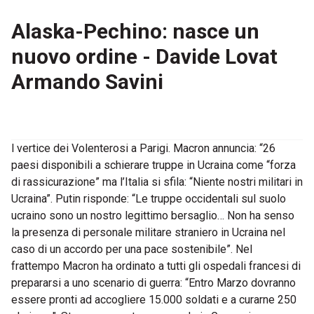
Alaska-Pechino: nasce un
nuovo ordine - Davide Lovat
Armando Savini
l vertice dei Volenterosi a Parigi. Macron annuncia: “26
paesi disponibili a schierare truppe in Ucraina come “forza
di rassicurazione” ma l’Italia si sfila: “Niente nostri militari in
Ucraina”. Putin risponde: “Le truppe occidentali sul suolo
ucraino sono un nostro legittimo bersaglio… Non ha senso
la presenza di personale militare straniero in Ucraina nel
caso di un accordo per una pace sostenibile”. Nel
frattempo Macron ha ordinato a tutti gli ospedali francesi di
prepararsi a uno scenario di guerra: “Entro Marzo dovranno
essere pronti ad accogliere 15.000 soldati e a curarne 250