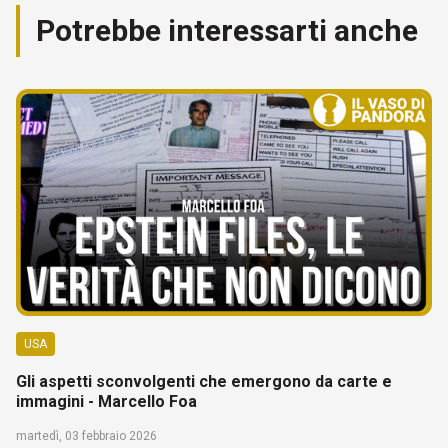
Potrebbe interessarti anche
USA
Gli aspetti sconvolgenti che emergono da carte e
immagini - Marcello Foa
martedì, 03 febbraio 2026