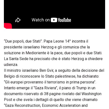
“Due popoli, due Stati”. Papa Leone 14° incontra il
presidente israeliano Herzog e gli comunica che la
soluzione in Medioriente è la pace, due popoli e due Stati.
La Santa Sede ha precisato che è stato Herzog a chiedere
udienza.
Il ministro israeliano Ben Gvir, a seguito della decisione del
Belgio di riconoscere lo Stato palestinese, ha dichiarato:
“Gli europei proveranno il terrorismo in prima persona”.
Intanto emerge il “Gaza Riviera”, il piano di Trump in un
documento riservato di 38 pagine rivelato dal Washington
Post e che svela i dettagli di quello che viene chiamato
“Gaza Reconstruction, Economic Acceleration and