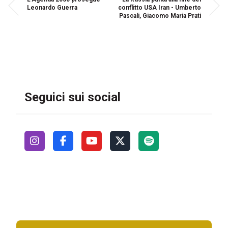
Leonardo Guerra
conflitto USA Iran - Umberto
Pascali, Giacomo Maria Prati
Seguici sui social