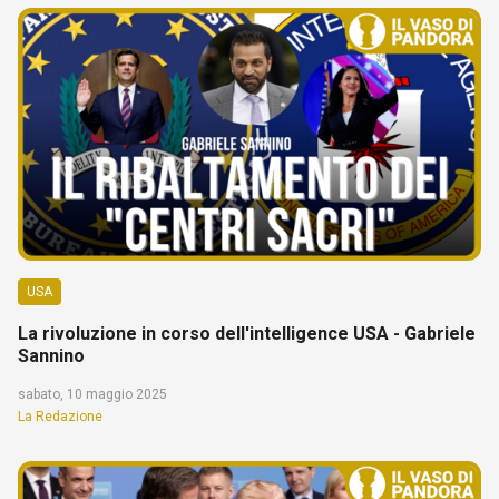
USA
La rivoluzione in corso dell'intelligence USA - Gabriele
Sannino
sabato, 10 maggio 2025
La Redazione