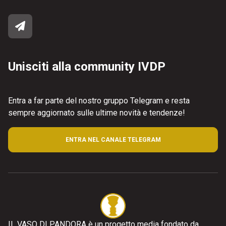
Unisciti alla community IVDP
Entra a far parte del nostro gruppo Telegram e resta
sempre aggiornato sulle ultime novità e tendenze!
ENTRA NEL CANALE TELEGRAM
IL VASO DI PANDORA è un progetto media fondato da