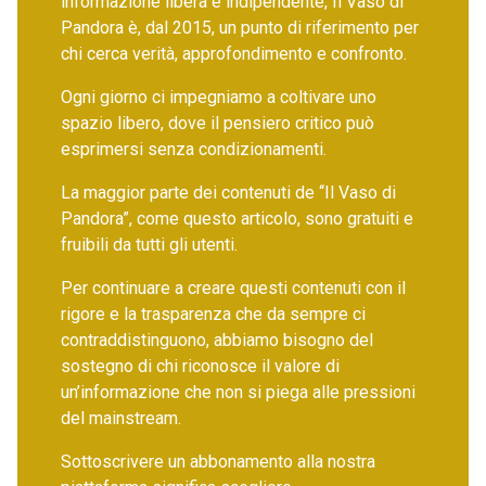
informazione libera e indipendente, Il Vaso di
Pandora è, dal 2015, un punto di riferimento per
chi cerca verità, approfondimento e confronto.
Ogni giorno ci impegniamo a coltivare uno
spazio libero, dove il pensiero critico può
esprimersi senza condizionamenti.
La maggior parte dei contenuti de “Il Vaso di
Pandora”, come questo articolo, sono gratuiti e
fruibili da tutti gli utenti.
Per continuare a creare questi contenuti con il
rigore e la trasparenza che da sempre ci
contraddistinguono, abbiamo bisogno del
sostegno di chi riconosce il valore di
un’informazione che non si piega alle pressioni
del mainstream.
Sottoscrivere un abbonamento alla nostra