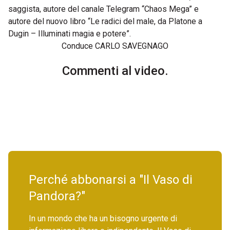
saggista, autore del canale Telegram “Chaos Mega” e
autore del nuovo libro “Le radici del male, da Platone a
Dugin – Illuminati magia e potere”.
Conduce CARLO SAVEGNAGO
Commenti al video.
Perché abbonarsi a "Il Vaso di
Pandora?"
In un mondo che ha un bisogno urgente di