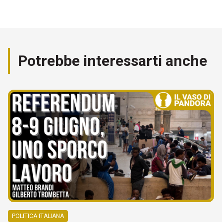
Potrebbe interessarti anche
POLITICA ITALIANA