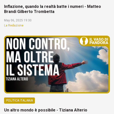
Inflazione, quando la realtà batte i numeri - Matteo
Brandi Gilberto Trombetta
May 06, 2025 19:30
La Redazione
POLITICA ITALIANA
Un altro mondo è possibile - Tiziana Alterio