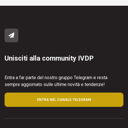
Unisciti alla community IVDP
Entra a far parte del nostro gruppo Telegram e resta
sempre aggiornato sulle ultime novità e tendenze!
ENTRA NEL CANALE TELEGRAM