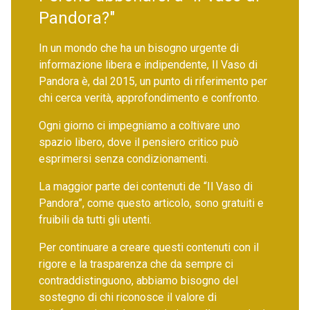
Pandora?"
In un mondo che ha un bisogno urgente di
informazione libera e indipendente, Il Vaso di
Pandora è, dal 2015, un punto di riferimento per
chi cerca verità, approfondimento e confronto.
Ogni giorno ci impegniamo a coltivare uno
spazio libero, dove il pensiero critico può
esprimersi senza condizionamenti.
La maggior parte dei contenuti de “Il Vaso di
Pandora”, come questo articolo, sono gratuiti e
fruibili da tutti gli utenti.
Per continuare a creare questi contenuti con il
rigore e la trasparenza che da sempre ci
contraddistinguono, abbiamo bisogno del
sostegno di chi riconosce il valore di