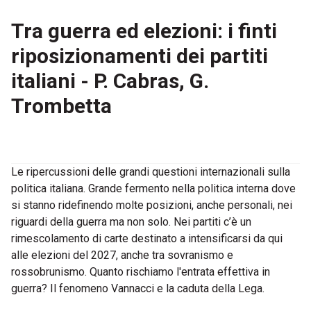
Tra guerra ed elezioni: i finti
riposizionamenti dei partiti
italiani - P. Cabras, G.
Trombetta
Le ripercussioni delle grandi questioni internazionali sulla
politica italiana. Grande fermento nella politica interna dove
si stanno ridefinendo molte posizioni, anche personali, nei
riguardi della guerra ma non solo. Nei partiti c’è un
rimescolamento di carte destinato a intensificarsi da qui
alle elezioni del 2027, anche tra sovranismo e
rossobrunismo. Quanto rischiamo l'entrata effettiva in
guerra? Il fenomeno Vannacci e la caduta della Lega.