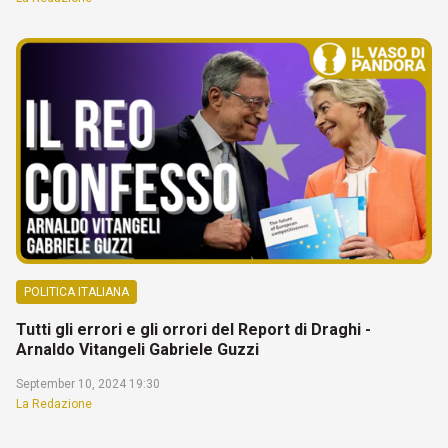
POLITICA ITALIANA
Tutti gli errori e gli orrori del Report di Draghi -
Arnaldo Vitangeli Gabriele Guzzi
September 10, 2024 19:30
La Redazione