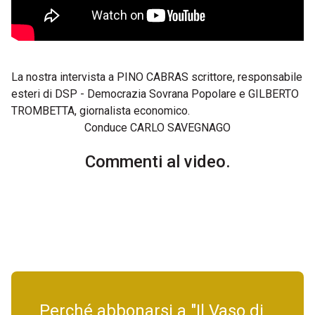
La nostra intervista a PINO CABRAS scrittore, responsabile
esteri di DSP - Democrazia Sovrana Popolare e GILBERTO
TROMBETTA, giornalista economico.
Conduce CARLO SAVEGNAGO
Commenti al video.
Perché abbonarsi a "Il Vaso di