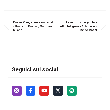
Russia Cina, è vera amicizia?
La rivoluzione politica
- Umberto Pascali, Maurizio
dell'Intelligenza Artificiale -
Milano
Davide Rossi
Seguici sui social