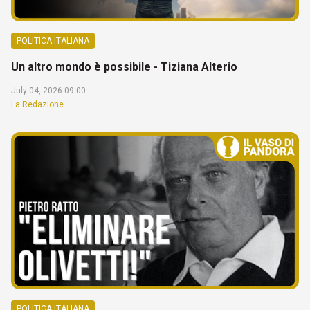
POLITICA ITALIANA
Un altro mondo è possibile - Tiziana Alterio
July 04, 2026 09:00
La Redazione
POLITICA ITALIANA