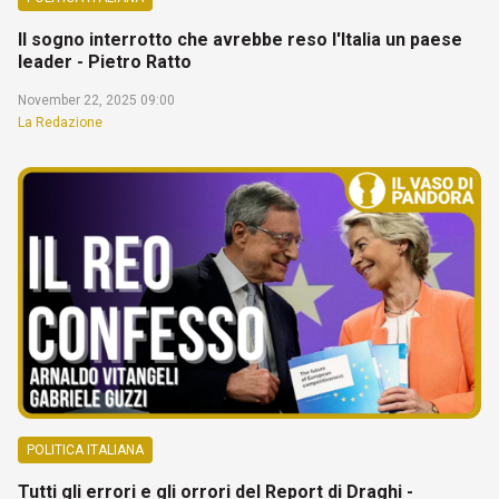
Il sogno interrotto che avrebbe reso l'Italia un paese
leader - Pietro Ratto
November 22, 2025 09:00
La Redazione
POLITICA ITALIANA
Tutti gli errori e gli orrori del Report di Draghi -