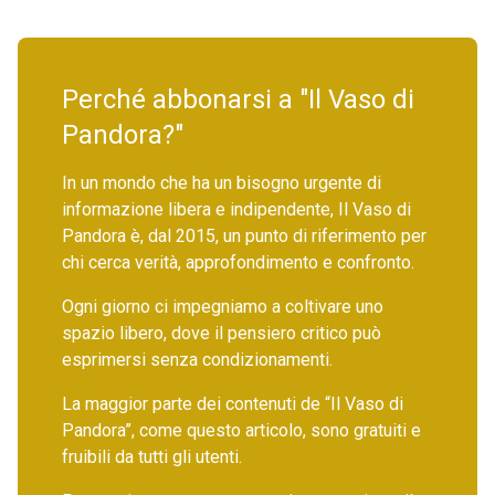
Perché abbonarsi a "Il Vaso di
Pandora?"
In un mondo che ha un bisogno urgente di
informazione libera e indipendente, Il Vaso di
Pandora è, dal 2015, un punto di riferimento per
chi cerca verità, approfondimento e confronto.
Ogni giorno ci impegniamo a coltivare uno
spazio libero, dove il pensiero critico può
esprimersi senza condizionamenti.
La maggior parte dei contenuti de “Il Vaso di
Pandora”, come questo articolo, sono gratuiti e
fruibili da tutti gli utenti.