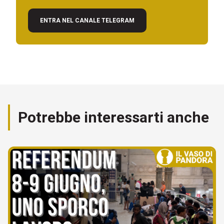
ENTRA NEL CANALE TELEGRAM
Potrebbe interessarti anche