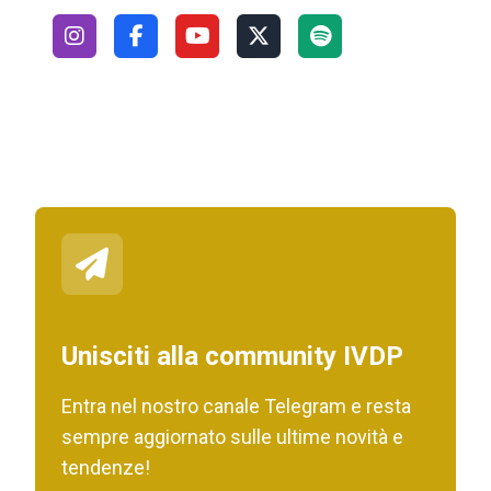
Unisciti alla community IVDP
Entra nel nostro canale Telegram e resta
sempre aggiornato sulle ultime novità e
tendenze!