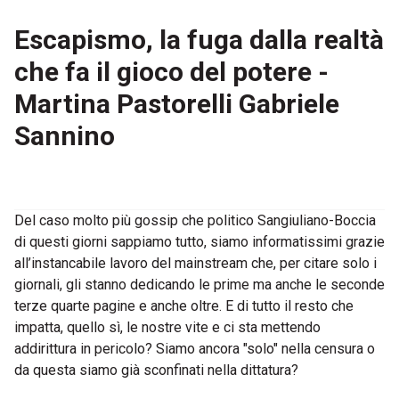
Escapismo, la fuga dalla realtà
che fa il gioco del potere -
Martina Pastorelli Gabriele
Sannino
Del caso molto più gossip che politico Sangiuliano-Boccia
di questi giorni sappiamo tutto, siamo informatissimi grazie
all’instancabile lavoro del mainstream che, per citare solo i
giornali, gli stanno dedicando le prime ma anche le seconde
terze quarte pagine e anche oltre. E di tutto il resto che
impatta, quello sì, le nostre vite e ci sta mettendo
addirittura in pericolo? Siamo ancora "solo" nella censura o
da questa siamo già sconfinati nella dittatura?