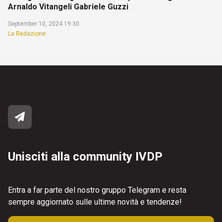
Arnaldo Vitangeli Gabriele Guzzi
September 10, 2024 19:30
La Redazione
Unisciti alla community IVDP
Entra a far parte del nostro gruppo Telegram e resta
sempre aggiornato sulle ultime novità e tendenze!