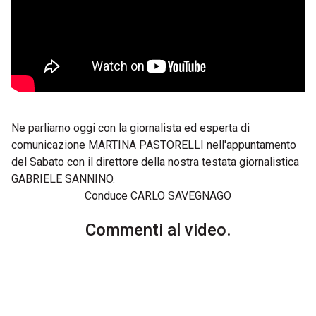
Ne parliamo oggi con la giornalista ed esperta di
comunicazione MARTINA PASTORELLI nell'appuntamento
del Sabato con il direttore della nostra testata giornalistica
GABRIELE SANNINO.
Conduce CARLO SAVEGNAGO
Commenti al video.