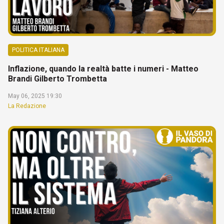
POLITICA ITALIANA
Inflazione, quando la realtà batte i numeri - Matteo
Brandi Gilberto Trombetta
May 06, 2025 19:30
La Redazione