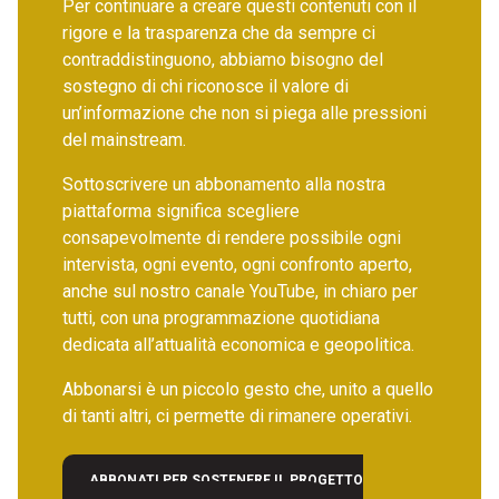
Per continuare a creare questi contenuti con il
rigore e la trasparenza che da sempre ci
contraddistinguono, abbiamo bisogno del
sostegno di chi riconosce il valore di
un’informazione che non si piega alle pressioni
del mainstream.
Sottoscrivere un abbonamento alla nostra
piattaforma significa scegliere
consapevolmente di rendere possibile ogni
intervista, ogni evento, ogni confronto aperto,
anche sul nostro canale YouTube, in chiaro per
tutti, con una programmazione quotidiana
dedicata all’attualità economica e geopolitica.
Abbonarsi è un piccolo gesto che, unito a quello
di tanti altri, ci permette di rimanere operativi.
ABBONATI PER SOSTENERE IL PROGETTO