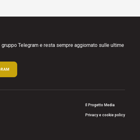
ro gruppo Telegram e resta sempre aggiornato sulle ultime
GRAM
Il Progetto Media
Privacy e cookie policy