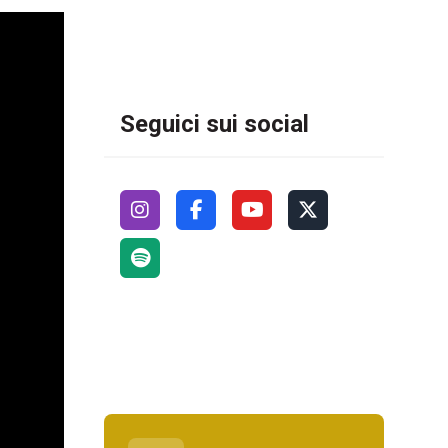
Seguici sui social