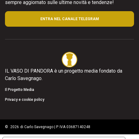
sempre aggiornato sulle ultime novità e tendenze!
ENTRA NEL CANALE TELEGRAM
IL VASO DI PANDORA è un progetto media fondato da
Carlo Savegnago.
Il Progetto Media
Privacy e cookie policy
©
2026
di Carlo Savegnago | P. IVA 03687140248