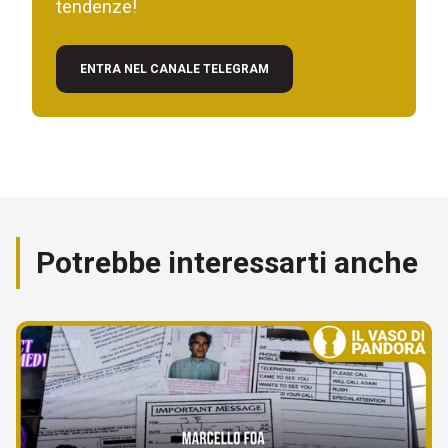
tendenze!
ENTRA NEL CANALE TELEGRAM
Potrebbe interessarti anche