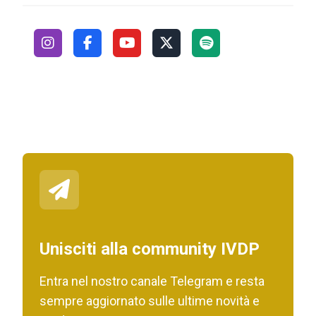
Unisciti alla community IVDP
Entra nel nostro canale Telegram e resta
sempre aggiornato sulle ultime novità e