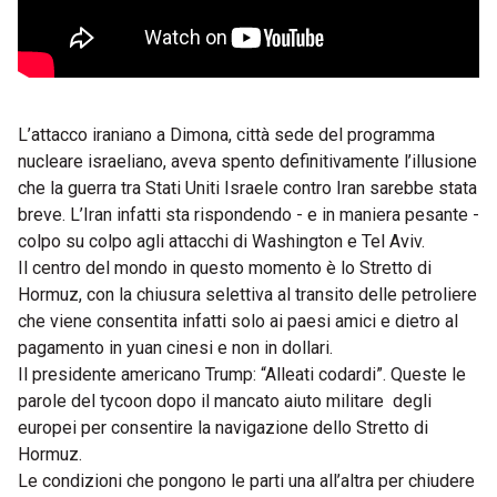
L’attacco iraniano a Dimona, città sede del programma
nucleare israeliano, aveva spento definitivamente l’illusione
che la guerra tra Stati Uniti Israele contro Iran sarebbe stata
breve. L’Iran infatti sta rispondendo - e in maniera pesante -
colpo su colpo agli attacchi di Washington e Tel Aviv.
Il centro del mondo in questo momento è lo Stretto di
Hormuz, con la chiusura selettiva al transito delle petroliere
che viene consentita infatti solo ai paesi amici e dietro al
pagamento in yuan cinesi e non in dollari.
Il presidente americano Trump: “Alleati codardi”. Queste le
parole del tycoon dopo il mancato aiuto militare degli
europei per consentire la navigazione dello Stretto di
Hormuz.
Le condizioni che pongono le parti una all’altra per chiudere