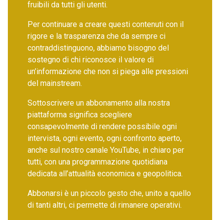
fruibili da tutti gli utenti.
Per continuare a creare questi contenuti con il
rigore e la trasparenza che da sempre ci
contraddistinguono, abbiamo bisogno del
sostegno di chi riconosce il valore di
un’informazione che non si piega alle pressioni
del mainstream.
Sottoscrivere un abbonamento alla nostra
piattaforma significa scegliere
consapevolmente di rendere possibile ogni
intervista, ogni evento, ogni confronto aperto,
anche sul nostro canale YouTube, in chiaro per
tutti, con una programmazione quotidiana
dedicata all’attualità economica e geopolitica.
Abbonarsi è un piccolo gesto che, unito a quello
di tanti altri, ci permette di rimanere operativi.