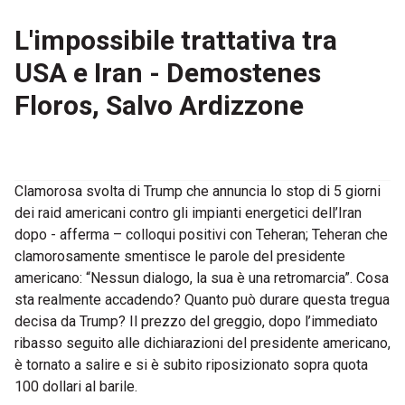
L'impossibile trattativa tra
USA e Iran - Demostenes
Floros, Salvo Ardizzone
Clamorosa svolta di Trump che annuncia lo stop di 5 giorni
dei raid americani contro gli impianti energetici dell’Iran
dopo - afferma – colloqui positivi con Teheran; Teheran che
clamorosamente smentisce le parole del presidente
americano: “Nessun dialogo, la sua è una retromarcia”. Cosa
sta realmente accadendo? Quanto può durare questa tregua
decisa da Trump? Il prezzo del greggio, dopo l’immediato
ribasso seguito alle dichiarazioni del presidente americano,
è tornato a salire e si è subito riposizionato sopra quota
100 dollari al barile.