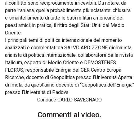
il conflitto sono reciprocamente irricevibili. Da notare, da
parte iraniana, quella probabilmente più eclatante: chiusura
e smantellamento di tutte le basi militari americane dei
paesi amici; in pratica, il ritiro degli Stati Uniti dal Medio
Oriente.
I principali temi di politica internazionale del momento
analizzati e commentati da SALVO ARDIZZONE giornalista,
analista di politica internazionale, collaboratore della rivista
Italicum, esperto di Medio Oriente e DEMOSTENES
FLOROS, responsabile Energia del CER Centro Europa
Ricerche, docente di Geopolitica presso l’Università Aperta
di Imola, da quest’anno docente di “Geopolitica dell’Energia”
presso l’Università di Padova.
Conduce CARLO SAVEGNAGO
Commenti al video.