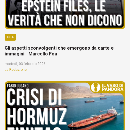
USA
Gli aspetti sconvolgenti che emergono da carte e
immagini - Marcello Foa
martedì, 03 febbraio 2026
La Redazione