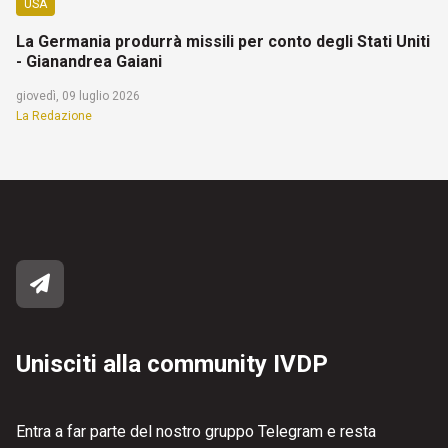
USA
La Germania produrrà missili per conto degli Stati Uniti
- Gianandrea Gaiani
giovedì, 09 luglio 2026
La Redazione
Unisciti alla community IVDP
Entra a far parte del nostro gruppo Telegram e resta