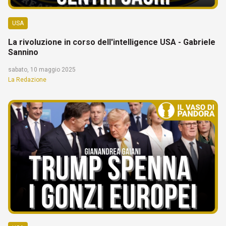
USA
La rivoluzione in corso dell'intelligence USA - Gabriele
Sannino
sabato, 10 maggio 2025
La Redazione