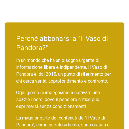
Perché abbonarsi a "Il Vaso di
Pandora?"
In un mondo che ha un bisogno urgente di
informazione libera e indipendente, Il Vaso di
Pandora è, dal 2015, un punto di riferimento per
chi cerca verità, approfondimento e confronto.
Ogni giorno ci impegniamo a coltivare uno
spazio libero, dove il pensiero critico può
esprimersi senza condizionamenti.
La maggior parte dei contenuti de “Il Vaso di
Pandora”, come questo articolo, sono gratuiti e