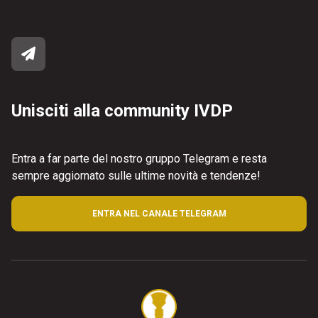
Unisciti alla community IVDP
Entra a far parte del nostro gruppo Telegram e resta
sempre aggiornato sulle ultime novità e tendenze!
ENTRA NEL CANALE TELEGRAM