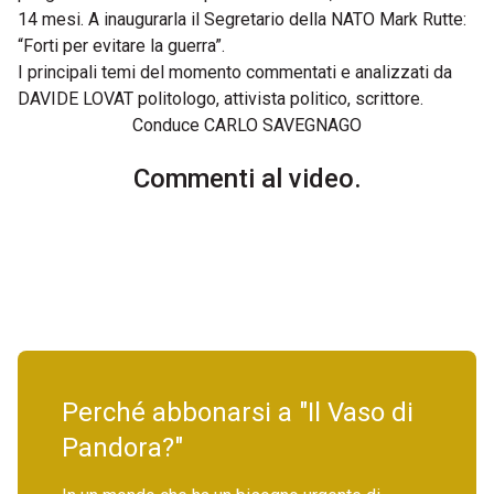
14 mesi. A inaugurarla il Segretario della NATO Mark Rutte:
“Forti per evitare la guerra”.
I principali temi del momento commentati e analizzati da
DAVIDE LOVAT politologo, attivista politico, scrittore.
Conduce CARLO SAVEGNAGO
Commenti al video.
Perché abbonarsi a "Il Vaso di
Pandora?"