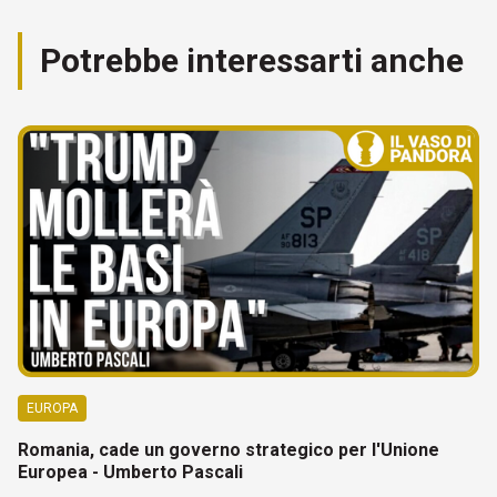
Potrebbe interessarti anche
EUROPA
Romania, cade un governo strategico per l'Unione
Europea - Umberto Pascali