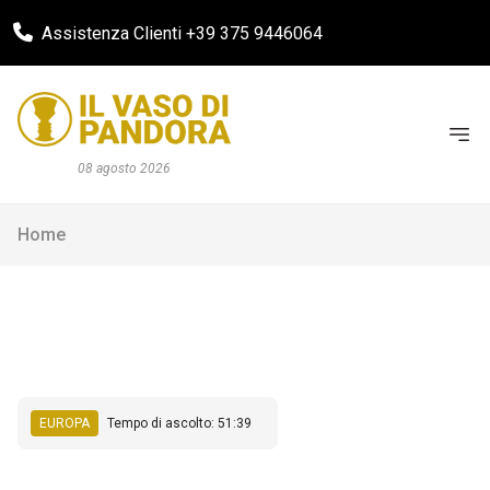
Assistenza Clienti +39 375 9446064
08 agosto 2026
Home
EUROPA
Tempo di ascolto: 51:39