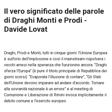
Il vero significato delle parole
di Draghi Monti e Prodi -
Davide Lovat
Draghi, Prodi e Monti, tutti in cinque giorni: l’Unione Europea
è sull’orlo dell’implosione e così il mainstream rispolvera i
vecchi arnesi nella speranza che funzionino ancora. “Draghi
sferza l’Europa” (è pure il titolo principale di Repubblica dei
giorni scorsi). “Evaporata l’illusione di contare”, “Gli Stati
dell’Unione devono imparare ad andare d’accordo. Tornare
alla sovranità nazionale è un errore” e al meeting di
Comunione e Liberazione di Rimini invoca implicitamente il
debito comune e l’esercito europeo.