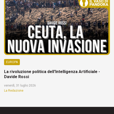
EUROPA
La rivoluzione politica dell'Intelligenza Artificiale -
Davide Rossi
venerdì, 31 luglio 2026
La Redazione