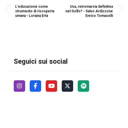
L'educazione come
Usa, retromarcia definitiva
strumento di riscoperta
nel Golfo? - Salvo Ardizzone
umana - Loriana Erta
Enrico Tomaselli
Seguici sui social