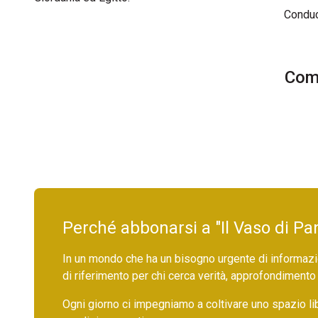
Condu
Comm
Perché abbonarsi a "Il Vaso di Pa
In un mondo che ha un bisogno urgente di informazio
di riferimento per chi cerca verità, approfondimento
Ogni giorno ci impegniamo a coltivare uno spazio li