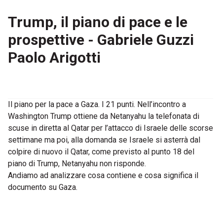
Trump, il piano di pace e le
prospettive - Gabriele Guzzi
Paolo Arigotti
Il piano per la pace a Gaza. I 21 punti. Nell’incontro a
Washington Trump ottiene da Netanyahu la telefonata di
scuse in diretta al Qatar per l’attacco di Israele delle scorse
settimane ma poi, alla domanda se Israele si asterrà dal
colpire di nuovo il Qatar, come previsto al punto 18 del
piano di Trump, Netanyahu non risponde.
Andiamo ad analizzare cosa contiene e cosa significa il
documento su Gaza.