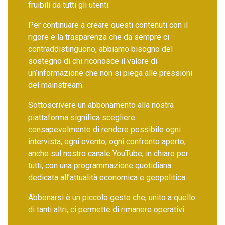
fruibili da tutti gli utenti.
Per continuare a creare questi contenuti con il
rigore e la trasparenza che da sempre ci
contraddistinguono, abbiamo bisogno del
sostegno di chi riconosce il valore di
un’informazione che non si piega alle pressioni
del mainstream.
Sottoscrivere un abbonamento alla nostra
piattaforma significa scegliere
consapevolmente di rendere possibile ogni
intervista, ogni evento, ogni confronto aperto,
anche sul nostro canale YouTube, in chiaro per
tutti, con una programmazione quotidiana
dedicata all’attualità economica e geopolitica.
Abbonarsi è un piccolo gesto che, unito a quello
di tanti altri, ci permette di rimanere operativi.