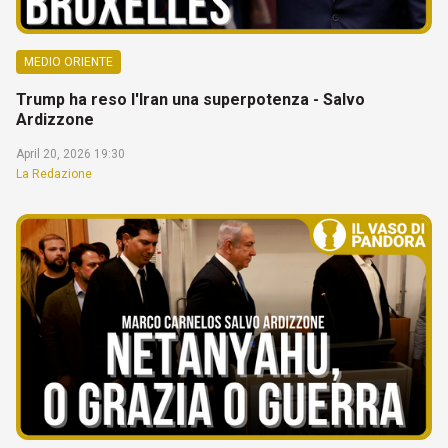
MEDIO ORIENTE
Trump ha reso l'Iran una superpotenza - Salvo
Ardizzone
April 20, 2026 19:30
La Redazione