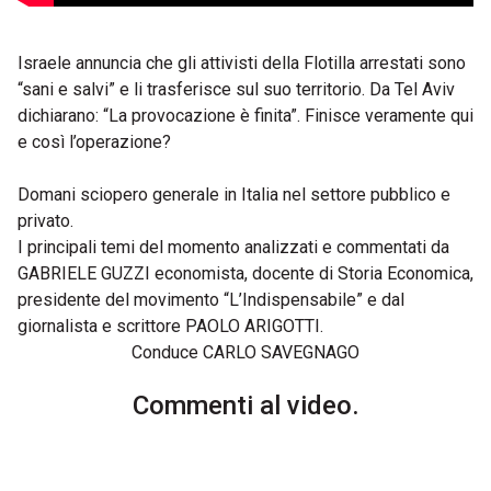
Israele annuncia che gli attivisti della Flotilla arrestati sono
“sani e salvi” e li trasferisce sul suo territorio. Da Tel Aviv
dichiarano: “La provocazione è finita”. Finisce veramente qui
e così l’operazione?
Domani sciopero generale in Italia nel settore pubblico e
privato.
I principali temi del momento analizzati e commentati da
GABRIELE GUZZI economista, docente di Storia Economica,
presidente del movimento “L’Indispensabile” e dal
giornalista e scrittore PAOLO ARIGOTTI.
Conduce CARLO SAVEGNAGO
Commenti al video.