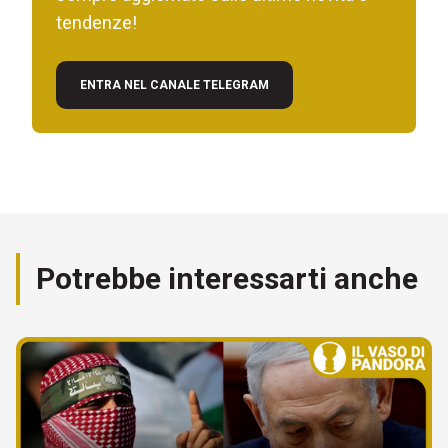
tendenze!
ENTRA NEL CANALE TELEGRAM
Potrebbe interessarti anche