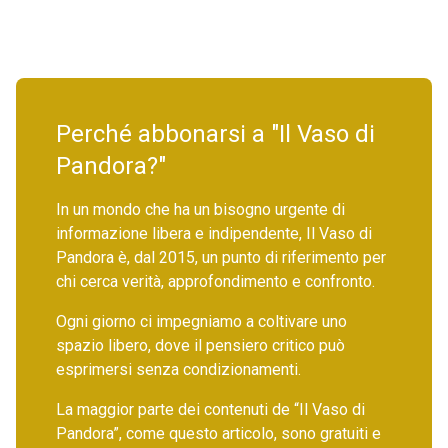
Perché abbonarsi a "Il Vaso di
Pandora?"
In un mondo che ha un bisogno urgente di
informazione libera e indipendente, Il Vaso di
Pandora è, dal 2015, un punto di riferimento per
chi cerca verità, approfondimento e confronto.
Ogni giorno ci impegniamo a coltivare uno
spazio libero, dove il pensiero critico può
esprimersi senza condizionamenti.
La maggior parte dei contenuti de “Il Vaso di
Pandora”, come questo articolo, sono gratuiti e