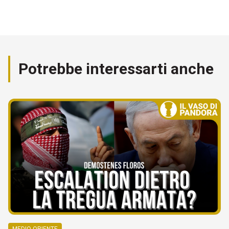
Potrebbe interessarti anche
MEDIO ORIENTE