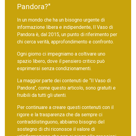
Pandora?"
In un mondo che ha un bisogno urgente di
informazione libera e indipendente, Il Vaso di
Pandora è, dal 2015, un punto di riferimento per
chi cerca verità, approfondimento e confronto.
Ogni giorno ci impegniamo a coltivare uno
spazio libero, dove il pensiero critico può
esprimersi senza condizionamenti.
La maggior parte dei contenuti de “Il Vaso di
Pandora”, come questo articolo, sono gratuiti e
fruibili da tutti gli utenti.
Per continuare a creare questi contenuti con il
rigore e la trasparenza che da sempre ci
contraddistinguono, abbiamo bisogno del
sostegno di chi riconosce il valore di