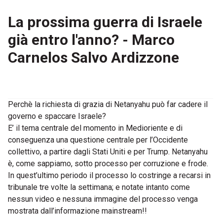
La prossima guerra di Israele
già entro l'anno? - Marco
Carnelos Salvo Ardizzone
Perchè la richiesta di grazia di Netanyahu può far cadere il
governo e spaccare Israele?
E’ il tema centrale del momento in Medioriente e di
conseguenza una questione centrale per l’Occidente
collettivo, a partire dagli Stati Uniti e per Trump. Netanyahu
è, come sappiamo, sotto processo per corruzione e frode.
In quest’ultimo periodo il processo lo costringe a recarsi in
tribunale tre volte la settimana; e notate intanto come
nessun video e nessuna immagine del processo venga
mostrata dall’informazione mainstream!!