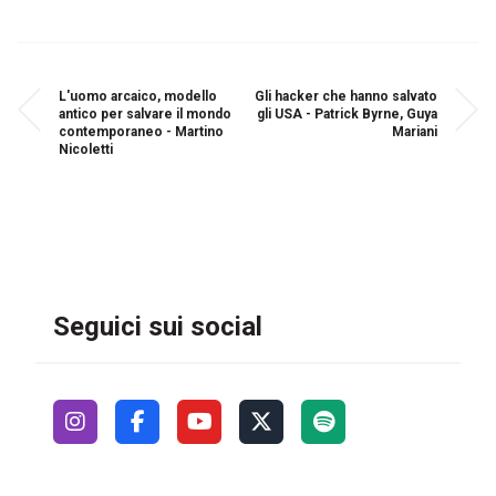
L'uomo arcaico, modello
Gli hacker che hanno salvato
antico per salvare il mondo
gli USA - Patrick Byrne, Guya
contemporaneo - Martino
Mariani
Nicoletti
Seguici sui social