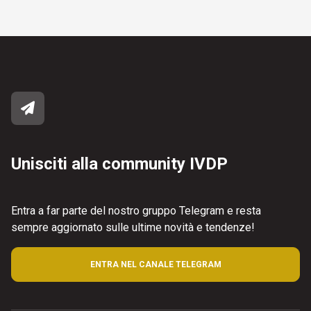
Unisciti alla community IVDP
Entra a far parte del nostro gruppo Telegram e resta
sempre aggiornato sulle ultime novità e tendenze!
ENTRA NEL CANALE TELEGRAM