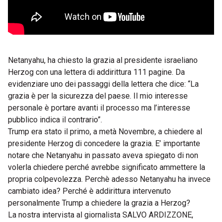
Netanyahu, ha chiesto la grazia al presidente israeliano
Herzog con una lettera di addirittura 111 pagine. Da
evidenziare uno dei passaggi della lettera che dice: “La
grazia è per la sicurezza del paese. Il mio interesse
personale è portare avanti il processo ma l’interesse
pubblico indica il contrario”.
Trump era stato il primo, a metà Novembre, a chiedere al
presidente Herzog di concedere la grazia. E’ importante
notare che Netanyahu in passato aveva spiegato di non
volerla chiedere perché avrebbe significato ammettere la
propria colpevolezza. Perchè adesso Netanyahu ha invece
cambiato idea? Perché è addirittura intervenuto
personalmente Trump a chiedere la grazia a Herzog?
La nostra intervista al giornalista SALVO ARDIZZONE,