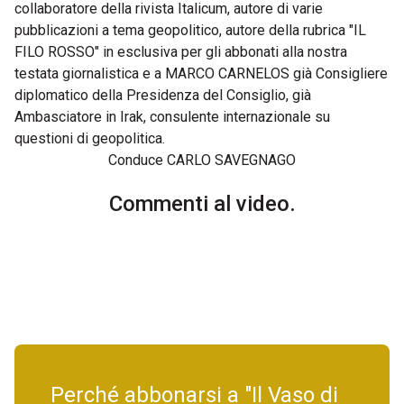
collaboratore della rivista Italicum, autore di varie
pubblicazioni a tema geopolitico, autore della rubrica "IL
FILO ROSSO" in esclusiva per gli abbonati alla nostra
testata giornalistica e a MARCO CARNELOS già Consigliere
diplomatico della Presidenza del Consiglio, già
Ambasciatore in Irak, consulente internazionale su
questioni di geopolitica.
Conduce CARLO SAVEGNAGO
Commenti al video.
Perché abbonarsi a "Il Vaso di