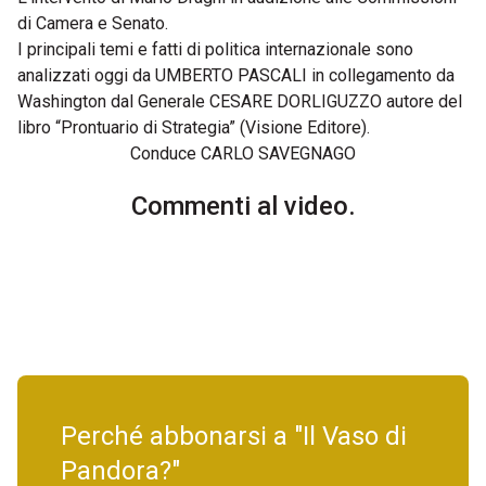
di Camera e Senato.
I principali temi e fatti di politica internazionale sono
analizzati oggi da UMBERTO PASCALI in collegamento da
Washington dal Generale CESARE DORLIGUZZO autore del
libro “Prontuario di Strategia” (Visione Editore).
Conduce CARLO SAVEGNAGO
Commenti al video.
Perché abbonarsi a "Il Vaso di
Pandora?"