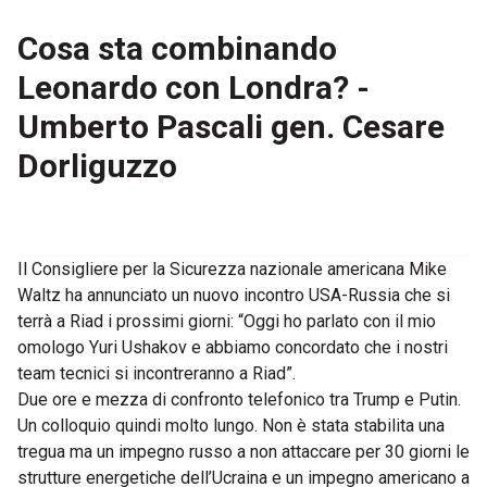
Cosa sta combinando
Leonardo con Londra? -
Umberto Pascali gen. Cesare
Dorliguzzo
Il Consigliere per la Sicurezza nazionale americana Mike
Waltz ha annunciato un nuovo incontro USA-Russia che si
terrà a Riad i prossimi giorni: “Oggi ho parlato con il mio
omologo Yuri Ushakov e abbiamo concordato che i nostri
team tecnici si incontreranno a Riad”.
Due ore e mezza di confronto telefonico tra Trump e Putin.
Un colloquio quindi molto lungo. Non è stata stabilita una
tregua ma un impegno russo a non attaccare per 30 giorni le
strutture energetiche dell’Ucraina e un impegno americano a