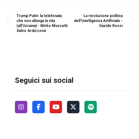
Trump Putin: la telefonata
La rivoluzione politica
che non allunga la vita
dell'Intelligenza Artificiale -
(all'Ucraina) - Mirko Mussetti
Davide Rossi
Salvo Ardizzone
Seguici sui social