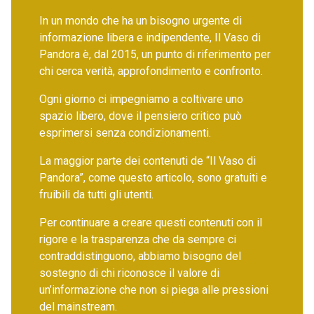
In un mondo che ha un bisogno urgente di
informazione libera e indipendente, Il Vaso di
Pandora è, dal 2015, un punto di riferimento per
chi cerca verità, approfondimento e confronto.
Ogni giorno ci impegniamo a coltivare uno
spazio libero, dove il pensiero critico può
esprimersi senza condizionamenti.
La maggior parte dei contenuti de “Il Vaso di
Pandora”, come questo articolo, sono gratuiti e
fruibili da tutti gli utenti.
Per continuare a creare questi contenuti con il
rigore e la trasparenza che da sempre ci
contraddistinguono, abbiamo bisogno del
sostegno di chi riconosce il valore di
un’informazione che non si piega alle pressioni
del mainstream.