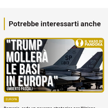
Potrebbe interessarti anche
EUROPA