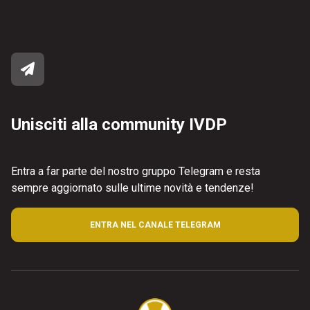
Unisciti alla community IVDP
Entra a far parte del nostro gruppo Telegram e resta
sempre aggiornato sulle ultime novità e tendenze!
ENTRA NEL CANALE TELEGRAM