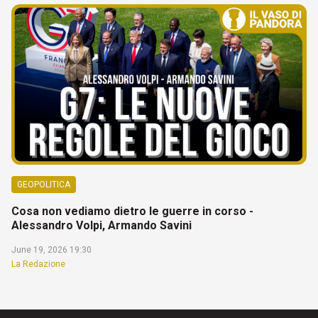
GEOPOLITICA
Cosa non vediamo dietro le guerre in corso -
Alessandro Volpi, Armando Savini
June 19, 2026 19:30
La Redazione