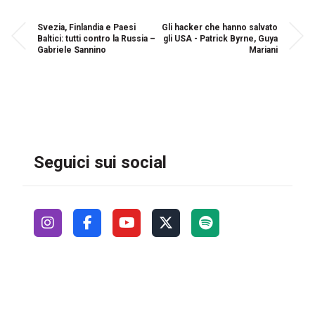
Svezia, Finlandia e Paesi
Gli hacker che hanno salvato
Baltici: tutti contro la Russia –
gli USA - Patrick Byrne, Guya
Gabriele Sannino
Mariani
Seguici sui social