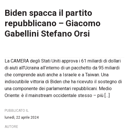
Biden spacca il partito
repubblicano – Giacomo
Gabellini Stefano Orsi
La CAMERA degli Stati Uniti approva i 61 miliardi di dollari
di aiuti all’Ucraina all’interno di un pacchetto da 95 miliardi
che comprende aiuti anche a Israele e a Taiwan. Una
indiscutibile vittoria di Biden che ha ricevuto il sostegno di
una componente dei parlamentari repubblicani. Medio
Oriente: è il mainstream occidentale stesso – più […]
PUBBLICATO IL
lunedì, 22 aprile 2024
AUTORE