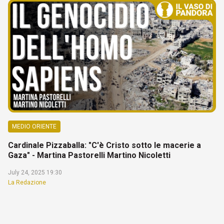
MEDIO ORIENTE
Cardinale Pizzaballa: "C'è Cristo sotto le macerie a
Gaza" - Martina Pastorelli Martino Nicoletti
July 24, 2025 19:30
La Redazione