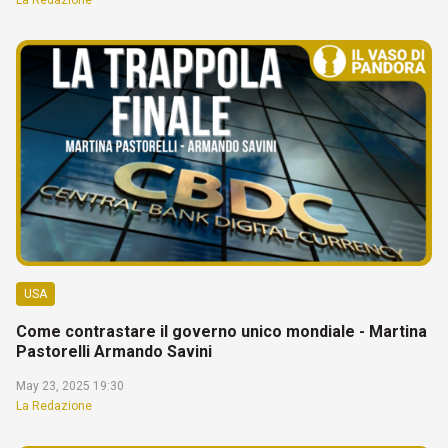
USA
Come contrastare il governo unico mondiale - Martina
Pastorelli Armando Savini
May 23, 2025 19:30
La Redazione