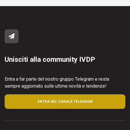
Unisciti alla community IVDP
Entra a far parte del nostro gruppo Telegram e resta
sempre aggiornato sulle ultime novità e tendenze!
ENTRA NEL CANALE TELEGRAM