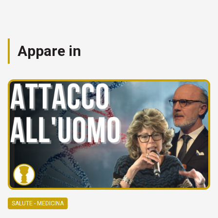
Appare in
SALUTE - MEDICINA