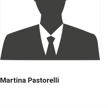
Martina Pastorelli