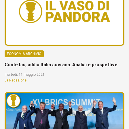
ECONOMIA ARCHIVIO
Conte bis; addio Italia sovrana. Analisi e prospettive
martedì, 11 maggio 2021
La Redazione