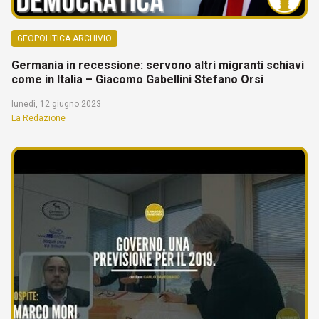
GEOPOLITICA ARCHIVIO
Germania in recessione: servono altri migranti schiavi
come in Italia – Giacomo Gabellini Stefano Orsi
lunedì, 12 giugno 2023
La Redazione