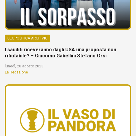
GEOPOLITICA ARCHIVIO
I sauditi riceveranno dagli USA una proposta non
rifiutabile? – Giacomo Gabellini Stefano Orsi
lunedì, 28 agosto 2023
La Redazione