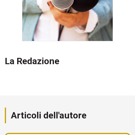
La Redazione
Articoli dell'autore