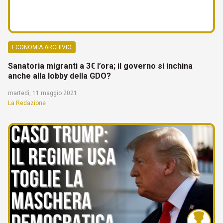
ECONOMIA ARCHIVIO
Sanatoria migranti a 3€ l’ora; il governo si inchina
anche alla lobby della GDO?
martedì, 11 maggio 2021
La Redazione