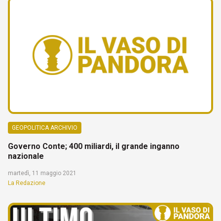
GEOPOLITICA ARCHIVIO
Governo Conte; 400 miliardi, il grande inganno
nazionale
martedì, 11 maggio 2021
La Redazione