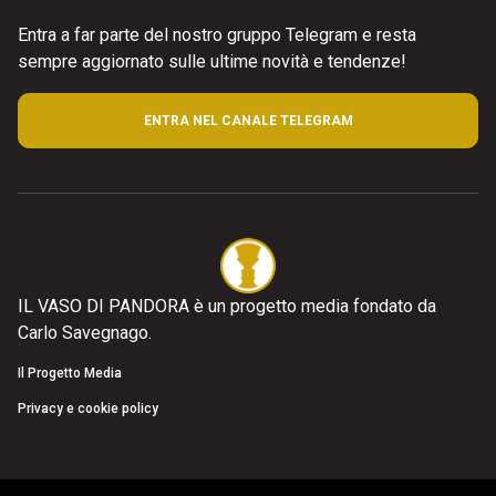
Entra a far parte del nostro gruppo Telegram e resta
sempre aggiornato sulle ultime novità e tendenze!
ENTRA NEL CANALE TELEGRAM
IL VASO DI PANDORA è un progetto media fondato da
Carlo Savegnago.
Il Progetto Media
Privacy e cookie policy