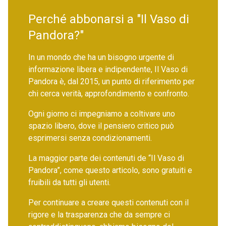
Perché abbonarsi a "Il Vaso di
Pandora?"
In un mondo che ha un bisogno urgente di
informazione libera e indipendente, Il Vaso di
Pandora è, dal 2015, un punto di riferimento per
chi cerca verità, approfondimento e confronto.
Ogni giorno ci impegniamo a coltivare uno
spazio libero, dove il pensiero critico può
esprimersi senza condizionamenti.
La maggior parte dei contenuti de “Il Vaso di
Pandora”, come questo articolo, sono gratuiti e
fruibili da tutti gli utenti.
Per continuare a creare questi contenuti con il
rigore e la trasparenza che da sempre ci