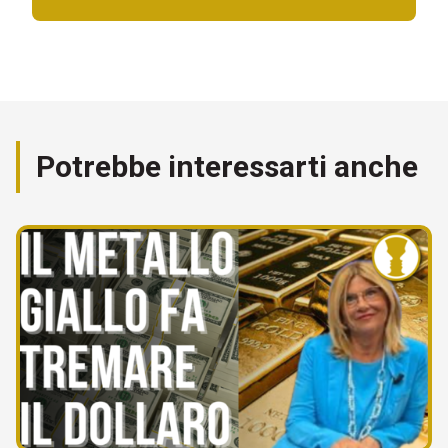
Potrebbe interessarti anche