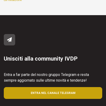
La Redazione
Unisciti alla community IVDP
Entra a far parte del nostro gruppo Telegram e resta
sempre aggiornato sulle ultime novità e tendenze!
ENTRA NEL CANALE TELEGRAM