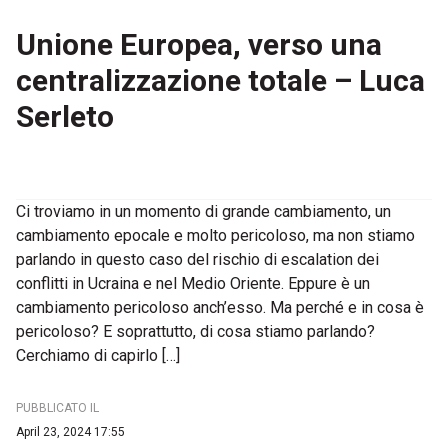
Unione Europea, verso una
centralizzazione totale – Luca
Serleto
Ci troviamo in un momento di grande cambiamento, un
cambiamento epocale e molto pericoloso, ma non stiamo
parlando in questo caso del rischio di escalation dei
conflitti in Ucraina e nel Medio Oriente. Eppure è un
cambiamento pericoloso anch’esso. Ma perché e in cosa è
pericoloso? E soprattutto, di cosa stiamo parlando?
Cerchiamo di capirlo […]
PUBBLICATO IL
April 23, 2024 17:55