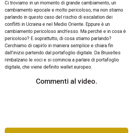
Ci troviamo in un momento di grande cambiamento, un
cambiamento epocale e molto pericoloso, ma non stiamo
parlando in questo caso del rischio di escalation dei
conflitti in Ucraina e nel Medio Oriente. Eppure è un
cambiamento pericoloso anch’esso. Ma perché e in cosa è
pericoloso? E soprattutto, di cosa stiamo parlando?
Cerchiamo di capirlo in maniera semplice e chiara fin
dall’inizio partendo dal portafoglio digitale. Da Bruxelles
rimbalzano le voci e si comincia a parlare di portafoglio
digitale, che viene definito wallet europeo.
Commenti al video.