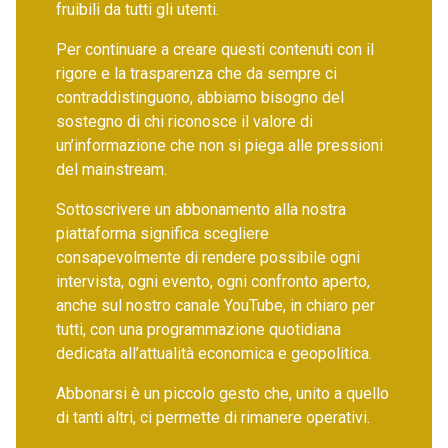
fruibili da tutti gli utenti.
Per continuare a creare questi contenuti con il
rigore e la trasparenza che da sempre ci
contraddistinguono, abbiamo bisogno del
sostegno di chi riconosce il valore di
un’informazione che non si piega alle pressioni
del mainstream.
Sottoscrivere un abbonamento alla nostra
piattaforma significa scegliere
consapevolmente di rendere possibile ogni
intervista, ogni evento, ogni confronto aperto,
anche sul nostro canale YouTube, in chiaro per
tutti, con una programmazione quotidiana
dedicata all’attualità economica e geopolitica.
Abbonarsi è un piccolo gesto che, unito a quello
di tanti altri, ci permette di rimanere operativi.