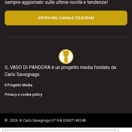
sempre aggiornato sulle ultime novità e tendenze!
ENTRA NEL CANALE TELEGRAM
IL VASO DI PANDORA è un progetto media fondato da
Carlo Savegnago.
Il Progetto Media
Privacy e cookie policy
©
2026
di Carlo Savegnago | P. IVA 03687140248