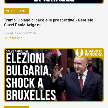
MEDIO ORIENTE
Trump, il piano di pace e le prospettive - Gabriele
Guzzi Paolo Arigotti
giovedì, 02 ottobre 2025
La Redazione