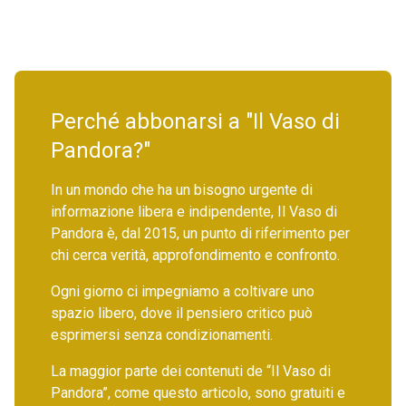
Perché abbonarsi a "Il Vaso di
Pandora?"
In un mondo che ha un bisogno urgente di
informazione libera e indipendente, Il Vaso di
Pandora è, dal 2015, un punto di riferimento per
chi cerca verità, approfondimento e confronto.
Ogni giorno ci impegniamo a coltivare uno
spazio libero, dove il pensiero critico può
esprimersi senza condizionamenti.
La maggior parte dei contenuti de “Il Vaso di
Pandora”, come questo articolo, sono gratuiti e