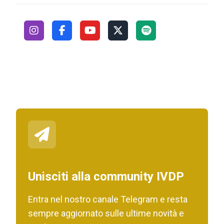
Unisciti alla community IVDP
Entra nel nostro canale Telegram e resta
sempre aggiornato sulle ultime novità e