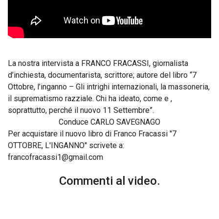
La nostra intervista a FRANCO FRACASSI, giornalista
d’inchiesta, documentarista, scrittore; autore del libro “7
Ottobre, l’inganno – Gli intrighi internazionali, la massoneria,
il suprematismo razziale. Chi ha ideato, come e ,
soprattutto, perché il nuovo 11 Settembre”.
Conduce CARLO SAVEGNAGO
Per acquistare il nuovo libro di Franco Fracassi "7
OTTOBRE, L'INGANNO" scrivete a:
francofracassi1@gmail.com
Commenti al video.