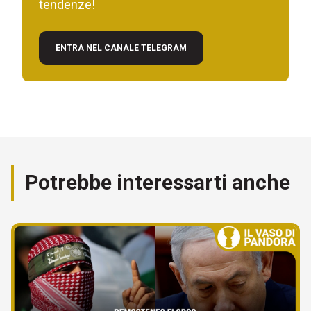
tendenze!
ENTRA NEL CANALE TELEGRAM
Potrebbe interessarti anche