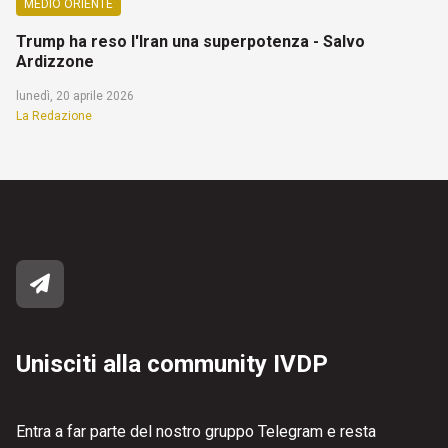
MEDIO ORIENTE
Trump ha reso l'Iran una superpotenza - Salvo
Ardizzone
lunedì, 20 aprile 2026
La Redazione
Unisciti alla community IVDP
Entra a far parte del nostro gruppo Telegram e resta