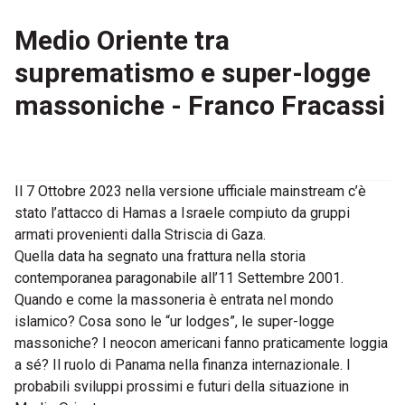
Medio Oriente tra
suprematismo e super-logge
massoniche - Franco Fracassi
Il 7 Ottobre 2023 nella versione ufficiale mainstream c’è
stato l’attacco di Hamas a Israele compiuto da gruppi
armati provenienti dalla Striscia di Gaza.
Quella data ha segnato una frattura nella storia
contemporanea paragonabile all’11 Settembre 2001.
Quando e come la massoneria è entrata nel mondo
islamico? Cosa sono le “ur lodges”, le super-logge
massoniche? I neocon americani fanno praticamente loggia
a sé? Il ruolo di Panama nella finanza internazionale. I
probabili sviluppi prossimi e futuri della situazione in