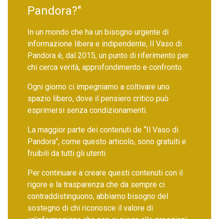
Pandora?"
In un mondo che ha un bisogno urgente di
informazione libera e indipendente, Il Vaso di
Pandora è, dal 2015, un punto di riferimento per
chi cerca verità, approfondimento e confronto.
Ogni giorno ci impegniamo a coltivare uno
spazio libero, dove il pensiero critico può
esprimersi senza condizionamenti.
La maggior parte dei contenuti de “Il Vaso di
Pandora”, come questo articolo, sono gratuiti e
fruibili da tutti gli utenti.
Per continuare a creare questi contenuti con il
rigore e la trasparenza che da sempre ci
contraddistinguono, abbiamo bisogno del
sostegno di chi riconosce il valore di