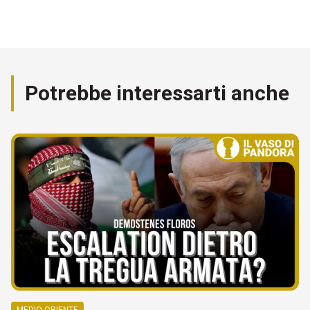
Potrebbe interessarti anche
MEDIO ORIENTE