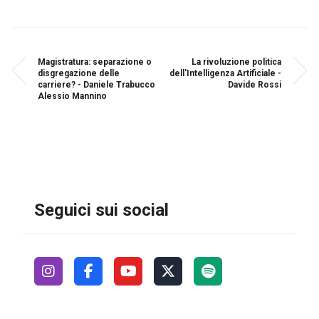
Magistratura: separazione o
La rivoluzione politica
disgregazione delle
dell'Intelligenza Artificiale -
carriere? - Daniele Trabucco
Davide Rossi
Alessio Mannino
Seguici sui social