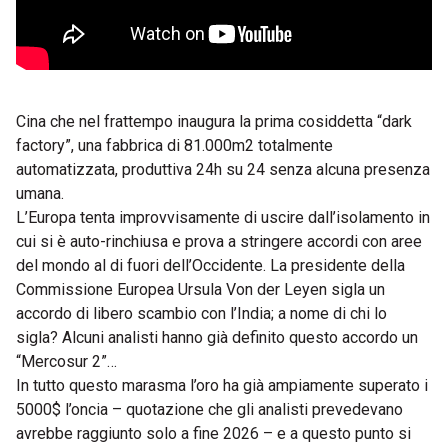
Cina che nel frattempo inaugura la prima cosiddetta “dark
factory”, una fabbrica di 81.000m2 totalmente
automatizzata, produttiva 24h su 24 senza alcuna presenza
umana.
L’Europa tenta improvvisamente di uscire dall’isolamento in
cui si è auto-rinchiusa e prova a stringere accordi con aree
del mondo al di fuori dell’Occidente. La presidente della
Commissione Europea Ursula Von der Leyen sigla un
accordo di libero scambio con l’India; a nome di chi lo
sigla? Alcuni analisti hanno già definito questo accordo un
“Mercosur 2”…
In tutto questo marasma l’oro ha già ampiamente superato i
5000$ l’oncia – quotazione che gli analisti prevedevano
avrebbe raggiunto solo a fine 2026 – e a questo punto si