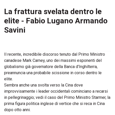
La frattura svelata dentro le
elite - Fabio Lugano Armando
Savini
Il recente, incredibile discorso tenuto dal Primo Ministro
canadese Mark Carney, uno dei massimi esponenti del
globalismo già governatore della Banca d’Inghilterra,
preannuncia una probabile scissione in corso dentro le
elite.
Sembra anche una svolta verso la Cina dove
improvvisamente i leader occidentali cominciano a recarsi
in pellegrinaggio; vedi il caso del Primo Ministro Starmer, la
prima figura politica inglese di vertice che si reca in Cina
dopo otto anni.