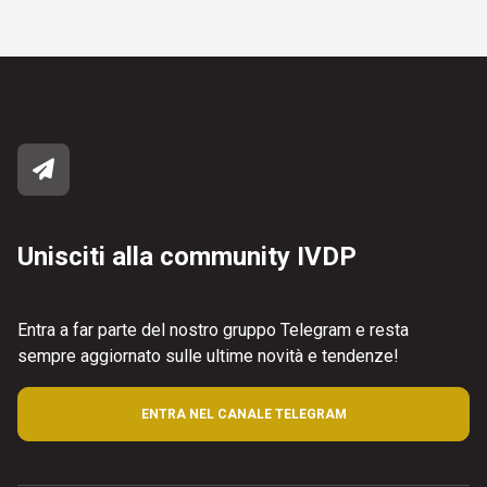
Unisciti alla community IVDP
Entra a far parte del nostro gruppo Telegram e resta
sempre aggiornato sulle ultime novità e tendenze!
ENTRA NEL CANALE TELEGRAM