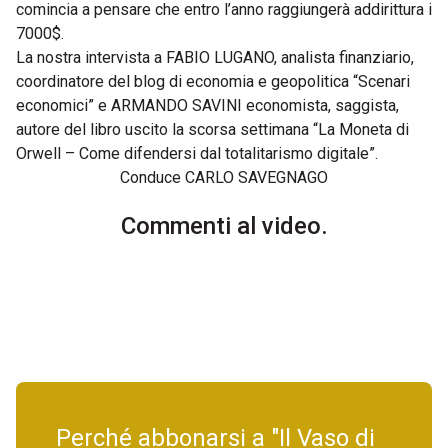
comincia a pensare che entro l’anno raggiungerà addirittura i
7000$.
La nostra intervista a FABIO LUGANO, analista finanziario,
coordinatore del blog di economia e geopolitica “Scenari
economici” e ARMANDO SAVINI economista, saggista,
autore del libro uscito la scorsa settimana “La Moneta di
Orwell – Come difendersi dal totalitarismo digitale”.
Conduce CARLO SAVEGNAGO
Commenti al video.
Perché abbonarsi a "Il Vaso di