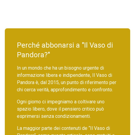
Perché abbonarsi a "Il Vaso di
Pandora?"
In un mondo che ha un bisogno urgente di
informazione libera e indipendente, Il Vaso di
Pandora è, dal 2015, un punto di riferimento per
chi cerca verità, approfondimento e confronto.
Ogni giorno ci impegniamo a coltivare uno
spazio libero, dove il pensiero critico può
esprimersi senza condizionamenti.
La maggior parte dei contenuti de “Il Vaso di