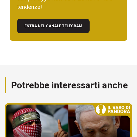
tendenze!
ENTRA NEL CANALE TELEGRAM
Potrebbe interessarti anche