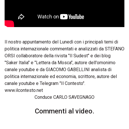
Il nostro appuntamento del Lunedì con i principali temi di
politica internazionale commentati e analizzati da STEFANO
ORSI collaboratore della rivista "Il Sudest" e dei blog
"Saker Italia" e "Lettera da Mosca", autore dell'omonimo
canale youtube e da GIACOMO GABELLINI analista di
politica internazionale ed economia, scrittore, autore del
canale youtube e Telegram "Il Contesto".
www.ilcontesto.net
Conduce CARLO SAVEGNAGO
Commenti al video.