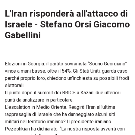
L'Iran risponderà all'attacco di
Israele - Stefano Orsi Giacomo
Gabellini
Elezioni in Georgia: il partito sovranista “Sogno Georgiano”
vince a mani basse, oltre il 54%. Gli Stati Uniti, guarda caso
perché proprio loro, chiedono un’inchiesta su possibili frodi
elettorali.
Il punto dopo il summit dei BRICS a Kazan: due ulteriori
punti da analizzare in particolare.
L’escalation in Medio Oriente. Reagirà l’Iran all’ultima
rappresaglia di Israele che ha danneggiato alcuni siti
militari nel territorio iraniano? Il presidente iraniano
Pezeshkian ha dichiarato: “La nostra risposta avverrà con