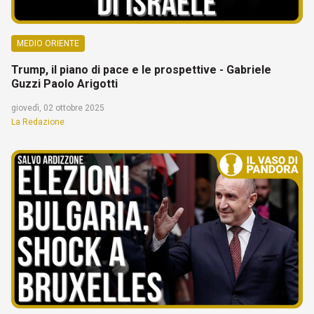
MEDIO ORIENTE
Trump, il piano di pace e le prospettive - Gabriele
Guzzi Paolo Arigotti
giovedì, 02 ottobre 2025
La Redazione