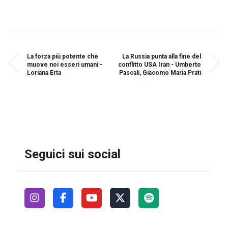
La forza più potente che
La Russia punta alla fine del
muove noi esseri umani -
conflitto USA Iran - Umberto
Loriana Erta
Pascali, Giacomo Maria Prati
Seguici sui social