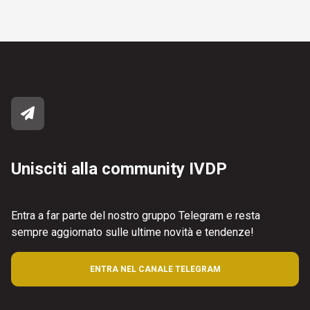
Unisciti alla community IVDP
Entra a far parte del nostro gruppo Telegram e resta
sempre aggiornato sulle ultime novità e tendenze!
ENTRA NEL CANALE TELEGRAM