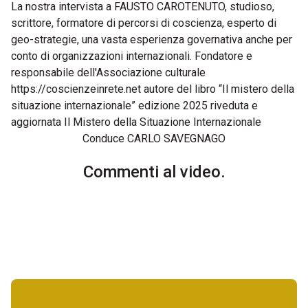
La nostra intervista a FAUSTO CAROTENUTO, studioso,
scrittore, formatore di percorsi di coscienza, esperto di
geo-strategie, una vasta esperienza governativa anche per
conto di organizzazioni internazionali. Fondatore e
responsabile dell'Associazione culturale
https://coscienzeinrete.net autore del libro “Il mistero della
situazione internazionale” edizione 2025 riveduta e
aggiornata Il Mistero della Situazione Internazionale
Conduce CARLO SAVEGNAGO
Commenti al video.