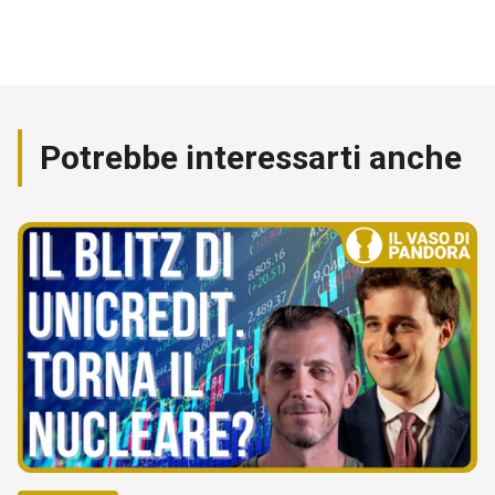
Potrebbe interessarti anche