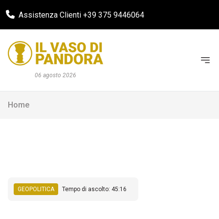
Assistenza Clienti +39 375 9446064
06 agosto 2026
Home
GEOPOLITICA
Tempo di ascolto: 45:16