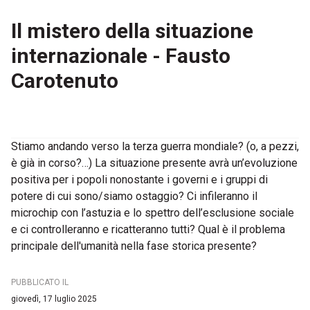
Il mistero della situazione
internazionale - Fausto
Carotenuto
Stiamo andando verso la terza guerra mondiale? (o, a pezzi,
è già in corso?…) La situazione presente avrà un’evoluzione
positiva per i popoli nonostante i governi e i gruppi di
potere di cui sono/siamo ostaggio? Ci infileranno il
microchip con l’astuzia e lo spettro dell’esclusione sociale
e ci controlleranno e ricatteranno tutti? Qual è il problema
principale dell'umanità nella fase storica presente?
PUBBLICATO IL
giovedì, 17 luglio 2025