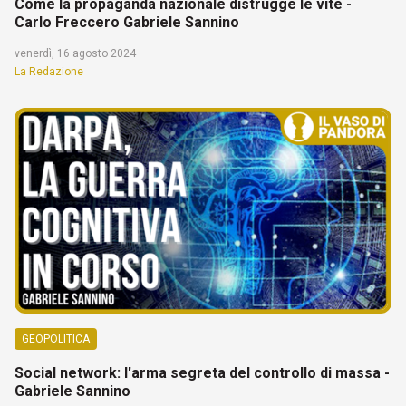
Come la propaganda nazionale distrugge le vite -
Carlo Freccero Gabriele Sannino
venerdì, 16 agosto 2024
La Redazione
GEOPOLITICA
Social network: l'arma segreta del controllo di massa -
Gabriele Sannino