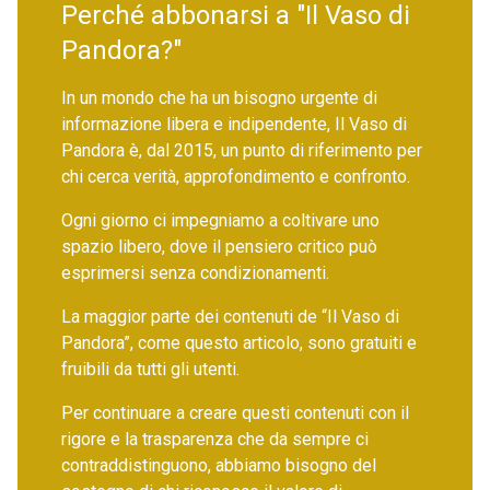
Perché abbonarsi a "Il Vaso di
Pandora?"
In un mondo che ha un bisogno urgente di
informazione libera e indipendente, Il Vaso di
Pandora è, dal 2015, un punto di riferimento per
chi cerca verità, approfondimento e confronto.
Ogni giorno ci impegniamo a coltivare uno
spazio libero, dove il pensiero critico può
esprimersi senza condizionamenti.
La maggior parte dei contenuti de “Il Vaso di
Pandora”, come questo articolo, sono gratuiti e
fruibili da tutti gli utenti.
Per continuare a creare questi contenuti con il
rigore e la trasparenza che da sempre ci
contraddistinguono, abbiamo bisogno del