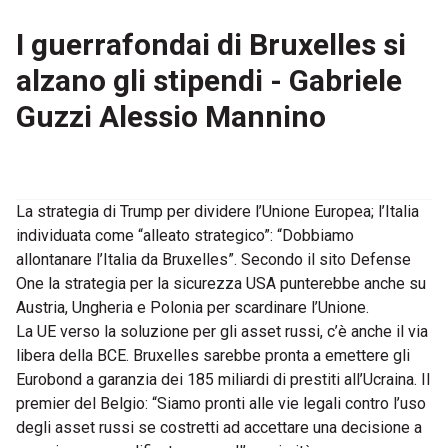
I guerrafondai di Bruxelles si
alzano gli stipendi - Gabriele
Guzzi Alessio Mannino
La strategia di Trump per dividere l’Unione Europea; l’Italia
individuata come “alleato strategico”: “Dobbiamo
allontanare l’Italia da Bruxelles”. Secondo il sito Defense
One la strategia per la sicurezza USA punterebbe anche su
Austria, Ungheria e Polonia per scardinare l’Unione.
La UE verso la soluzione per gli asset russi, c’è anche il via
libera della BCE. Bruxelles sarebbe pronta a emettere gli
Eurobond a garanzia dei 185 miliardi di prestiti all’Ucraina. Il
premier del Belgio: “Siamo pronti alle vie legali contro l’uso
degli asset russi se costretti ad accettare una decisione a