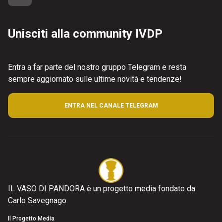
Unisciti alla community IVDP
Entra a far parte del nostro gruppo Telegram e resta
sempre aggiornato sulle ultime novità e tendenze!
ENTRA NEL CANALE TELEGRAM
IL VASO DI PANDORA è un progetto media fondato da
Carlo Savegnago.
Il Progetto Media