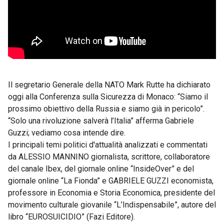
Il segretario Generale della NATO Mark Rutte ha dichiarato
oggi alla Conferenza sulla Sicurezza di Monaco: “Siamo il
prossimo obiettivo della Russia e siamo già in pericolo”.
“Solo una rivoluzione salverà l’Italia” afferma Gabriele
Guzzi; vediamo cosa intende dire.
I principali temi politici d'attualità analizzati e commentati
da ALESSIO MANNINO giornalista, scrittore, collaboratore
del canale Ibex, del giornale online “InsideOver” e del
giornale online “La Fionda” e GABRIELE GUZZI economista,
professore in Economia e Storia Economica, presidente del
movimento culturale giovanile “L’Indispensabile”, autore del
libro “EUROSUICIDIO” (Fazi Editore).