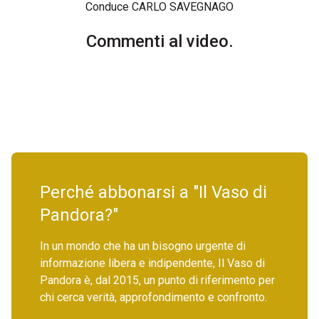
Conduce CARLO SAVEGNAGO
Commenti al video.
Perché abbonarsi a "Il Vaso di
Pandora?"
In un mondo che ha un bisogno urgente di
informazione libera e indipendente, Il Vaso di
Pandora è, dal 2015, un punto di riferimento per
chi cerca verità, approfondimento e confronto.