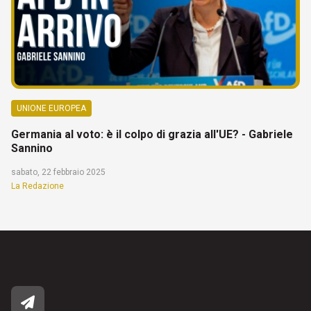
UNIONE EUROPEA
Germania al voto: è il colpo di grazia all'UE? - Gabriele
Sannino
sabato, 22 febbraio 2025
La Redazione