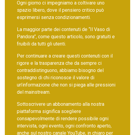
Ogni giorno ci impegniamo a coltivare uno
spazio libero, dove il pensiero critico può
esprimersi senza condizionamenti.
La maggior parte dei contenuti de “Il Vaso di
Pandora”, come questo articolo, sono gratuiti e
fruibili da tutti gli utenti.
Per continuare a creare questi contenuti con il
rigore e la trasparenza che da sempre ci
contraddistinguono, abbiamo bisogno del
sostegno di chi riconosce il valore di
un’informazione che non si piega alle pressioni
del mainstream.
Sottoscrivere un abbonamento alla nostra
piattaforma significa scegliere
consapevolmente di rendere possibile ogni
intervista, ogni evento, ogni confronto aperto,
anche sul nostro canale YouTube, in chiaro per