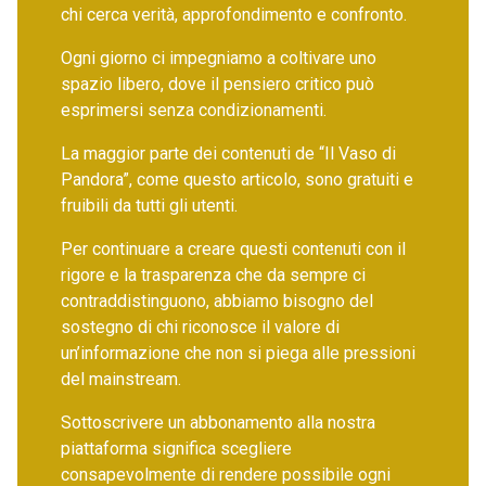
chi cerca verità, approfondimento e confronto.
Ogni giorno ci impegniamo a coltivare uno
spazio libero, dove il pensiero critico può
esprimersi senza condizionamenti.
La maggior parte dei contenuti de “Il Vaso di
Pandora”, come questo articolo, sono gratuiti e
fruibili da tutti gli utenti.
Per continuare a creare questi contenuti con il
rigore e la trasparenza che da sempre ci
contraddistinguono, abbiamo bisogno del
sostegno di chi riconosce il valore di
un’informazione che non si piega alle pressioni
del mainstream.
Sottoscrivere un abbonamento alla nostra
piattaforma significa scegliere
consapevolmente di rendere possibile ogni