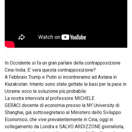
In Occidente si fa un gran parlare della contrapposizione
Cina-India. E’ vera questa contrapposizione?
A Febbraio Trump e Putin si incontreranno ad Astana in
Kazakistan. Intanto sono state gettate le basi per la pace in
Ucraina: ecco la soluzione più probabile.
La nostra intervista al professore MICHELE
GERACI docente di economia presso la NY University di
Shanghai, già sottosegretario al Ministero dello Sviluppo
Economico, che vive prevalentemente in Cina, oggi in
collegamento da Londra e SALVO ARDIZZONE giornalista,