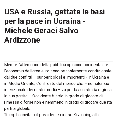
USA e Russia, gettate le basi
per la pace in Ucraina -
Michele Geraci Salvo
Ardizzone
Mentre l’attenzione della pubblica opinione occidentale e
l’economia dell’area euro sono pesantemente condizionate
dai due conflitti – pur pericolosi e importanti - in Ucraina e
in Medio Oriente, c’è il resto del mondo che – nel silenzio
intenzionale dei nostri media – va per la sua strada e gioca
la sua partita. L’Occidente è solo in grado di giocare di
rimessa o forse non è nemmeno in grado di giocare questa
partita globale.
Trump ha invitato il presidente cinese Xi Jinping alla