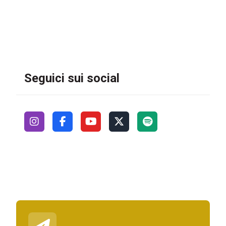
Seguici sui social