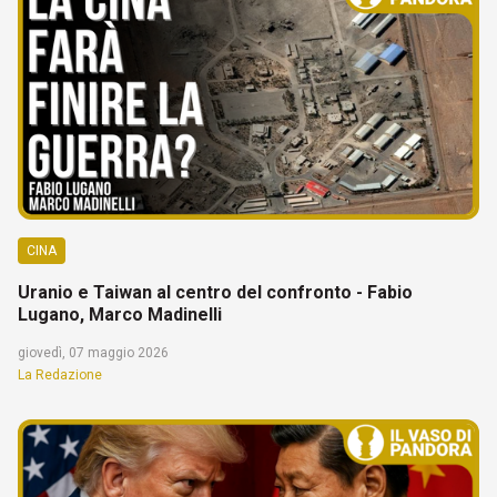
CINA
Uranio e Taiwan al centro del confronto - Fabio
Lugano, Marco Madinelli
giovedì, 07 maggio 2026
La Redazione