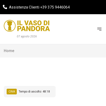
Assistenza Clienti +39 375 9446064
07 agosto 2026
Home
CINA
Tempo di ascolto: 48:18