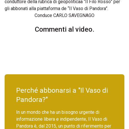
conduttore della rubrica di geopoliticaa “Il Filo Rosso” per
gli abbonati alla piattaforma de “Il Vaso di Pandora”.
Conduce CARLO SAVEGNAGO
Commenti al video.
Perché abbonarsi a "Il Vaso di
Pandora?"
In un mondo che ha un bisogno urgente di
informazione libera e indipendente, Il Vaso di
Pandora è, dal 2015, un punto di riferimento per