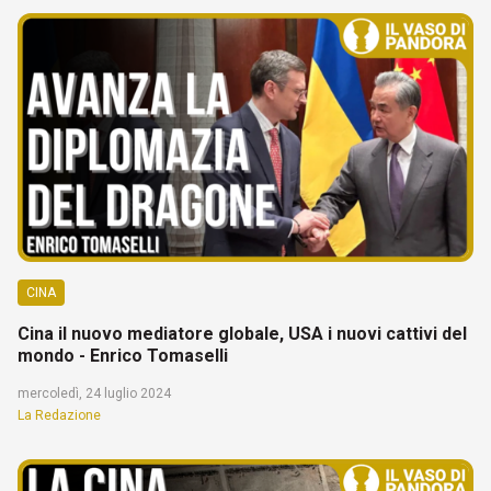
CINA
Cina il nuovo mediatore globale, USA i nuovi cattivi del
mondo - Enrico Tomaselli
mercoledì, 24 luglio 2024
La Redazione