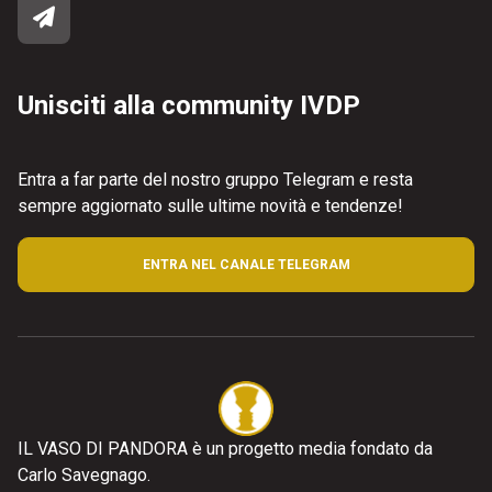
Unisciti alla community IVDP
Entra a far parte del nostro gruppo Telegram e resta
sempre aggiornato sulle ultime novità e tendenze!
ENTRA NEL CANALE TELEGRAM
IL VASO DI PANDORA è un progetto media fondato da
Carlo Savegnago.