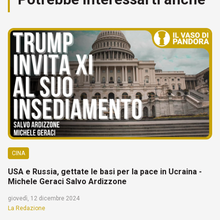
CINA
USA e Russia, gettate le basi per la pace in Ucraina -
Michele Geraci Salvo Ardizzone
giovedì, 12 dicembre 2024
La Redazione