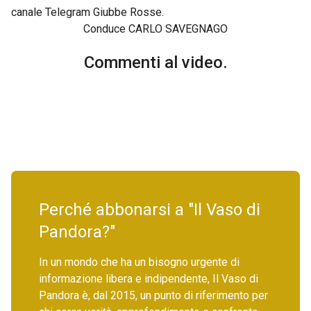
canale Telegram Giubbe Rosse.
Conduce CARLO SAVEGNAGO
Commenti al video.
Perché abbonarsi a "Il Vaso di
Pandora?"
In un mondo che ha un bisogno urgente di
informazione libera e indipendente, Il Vaso di
Pandora è, dal 2015, un punto di riferimento per