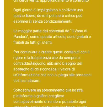
chi cerca verità, approfondimento e confronto.
Ogni giorno ci impegniamo a coltivare uno
spazio libero, dove il pensiero critico può
esprimersi senza condizionamenti.
La maggior parte dei contenuti de “Il Vaso di
Pandora”, come questo articolo, sono gratuiti e
fruibili da tutti gli utenti.
Per continuare a creare questi contenuti con il
rigore e la trasparenza che da sempre ci
contraddistinguono, abbiamo bisogno del
sostegno di chi riconosce il valore di
un’informazione che non si piega alle pressioni
del mainstream.
Sottoscrivere un abbonamento alla nostra
piattaforma significa scegliere
consapevolmente di rendere possibile ogni