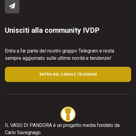
Unisciti alla community IVDP
Entra a far parte del nostro gruppo Telegram e resta
sempre aggiornato sulle ultime novità e tendenze!
ENTRA NEL CANALE TELEGRAM
IL VASO DI PANDORA è un progetto media fondato da
Carlo Savegnago.