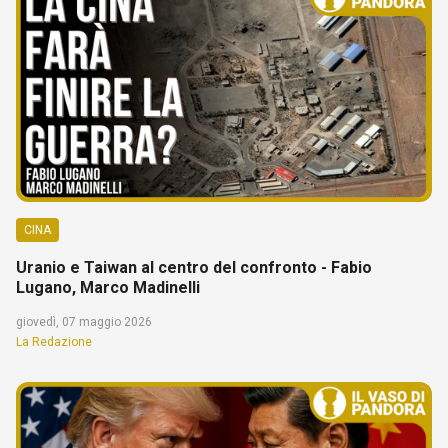
CINA
Uranio e Taiwan al centro del confronto - Fabio
Lugano, Marco Madinelli
giovedì, 07 maggio 2026
La Redazione