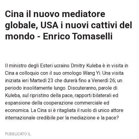
Cina il nuovo mediatore
globale, USA i nuovi cattivi del
mondo - Enrico Tomaselli
Il ministro degli Esteri ucraino Dmitry Kuleba è in visita in
Cina a colloquio con il suo omologo Wang Yi. Una visita
iniziata ieri Martedì 23 che durerà fino a Venerdì 26; un
periodo insolitamente lungo. Discuteranno, parole di
Kuleba, sul ripristino della pace, rapporti bilaterali ed
espansione della cooperazione commerciale ed
economica. La Cina si è ritagliata il ruolo di unico attore
internazionale credibile per la mediazione e la pace?
PUBBLICATO IL