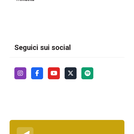
Seguici sui social