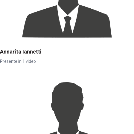
Annarita Iannetti
Presente in 1 video