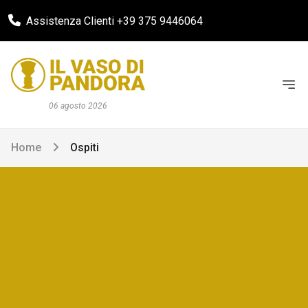
Assistenza Clienti +39 375 9446064
06 agosto 2026
Home
Ospiti