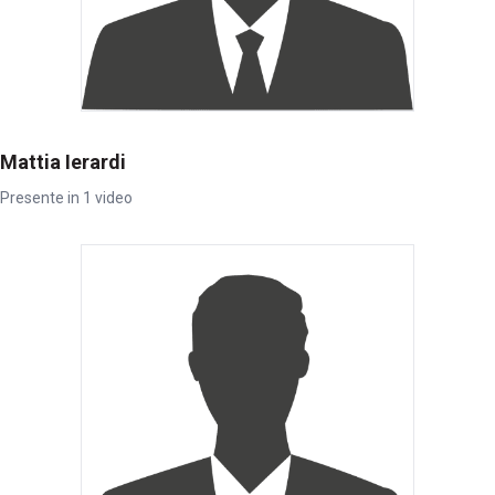
Mattia Ierardi
Presente in 1 video