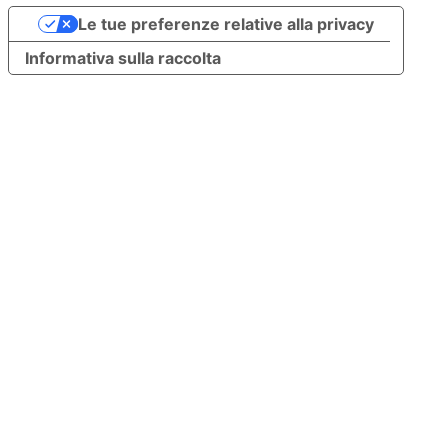
Le tue preferenze relative alla privacy
Informativa sulla raccolta