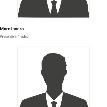
Marc Innaro
Presente in 1 video