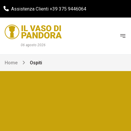
Assistenza Clienti +39 375 9446064
06 agosto 2026
Home
Ospiti