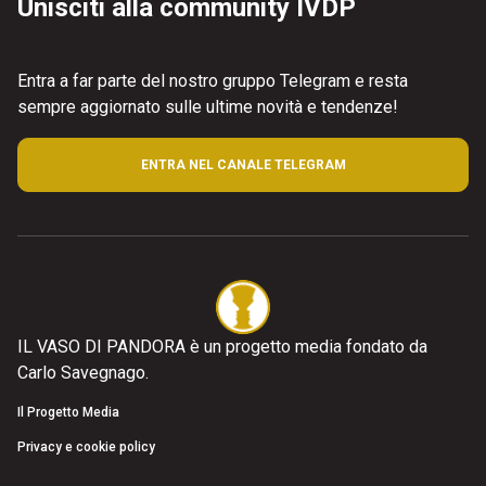
Unisciti alla community IVDP
Entra a far parte del nostro gruppo Telegram e resta
sempre aggiornato sulle ultime novità e tendenze!
ENTRA NEL CANALE TELEGRAM
IL VASO DI PANDORA è un progetto media fondato da
Carlo Savegnago.
Il Progetto Media
Privacy e cookie policy