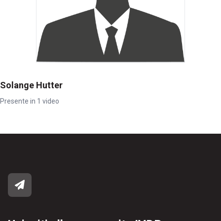
Solange Hutter
Presente in 1 video