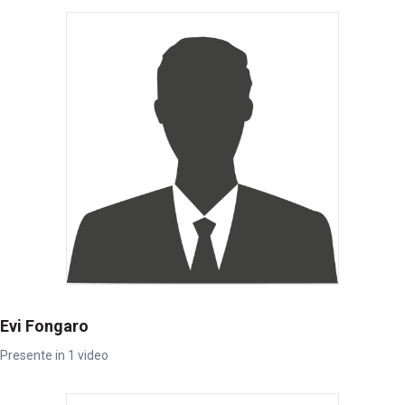
Evi Fongaro
Presente in 1 video