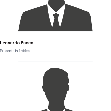
Leonardo Facco
Presente in 1 video