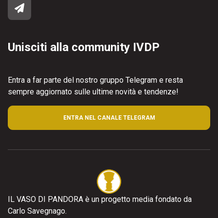
Unisciti alla community IVDP
Entra a far parte del nostro gruppo Telegram e resta
sempre aggiornato sulle ultime novità e tendenze!
ENTRA NEL CANALE TELEGRAM
IL VASO DI PANDORA è un progetto media fondato da
Carlo Savegnago.