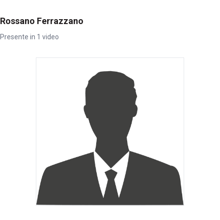
Rossano Ferrazzano
Presente in 1 video