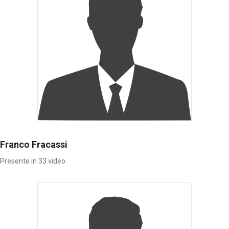
Franco Fracassi
Presente in 33 video