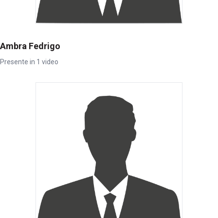
Ambra Fedrigo
Presente in 1 video