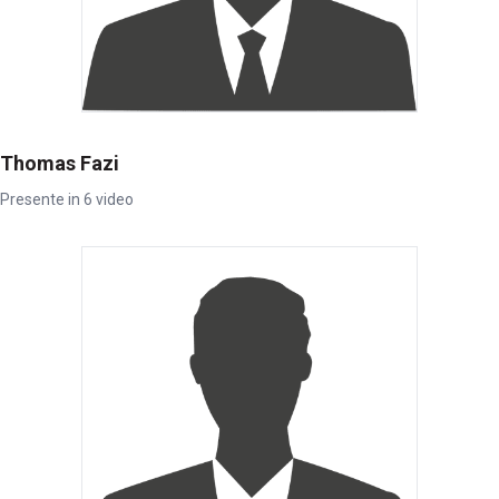
Thomas Fazi
Presente in 6 video