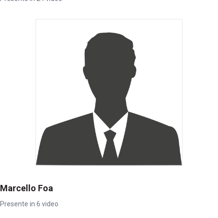
Marcello Foa
Presente in 6 video