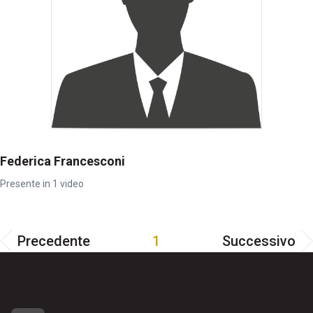
Federica Francesconi
Presente in 1 video
Precedente
1
Successivo