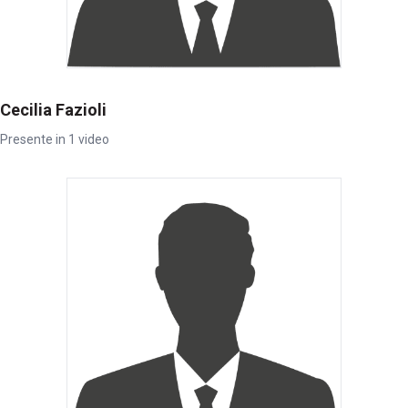
Cecilia Fazioli
Presente in 1 video