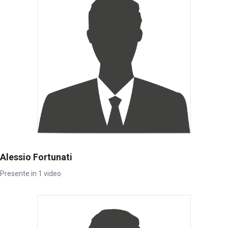
Alessio Fortunati
Presente in 1 video