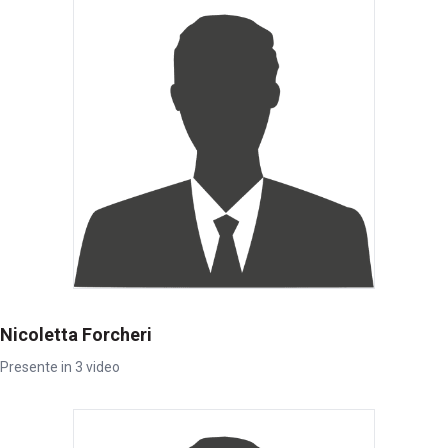
Nicoletta Forcheri
Presente in 3 video