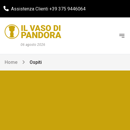
Assistenza Clienti +39 375 9446064
06 agosto 2026
Home
Ospiti