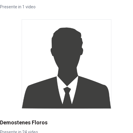
Presente in 1 video
Demostenes Floros
Presente in 24 video