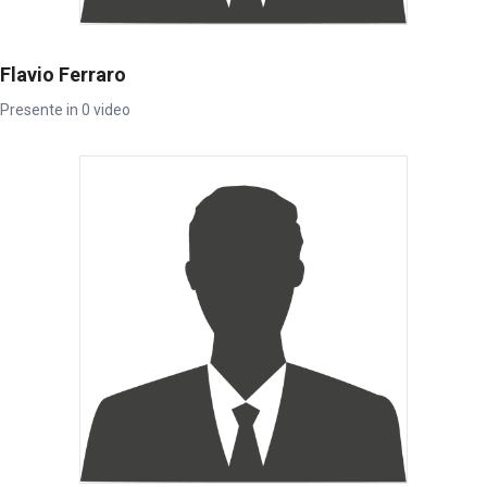
Flavio Ferraro
Presente in 0 video