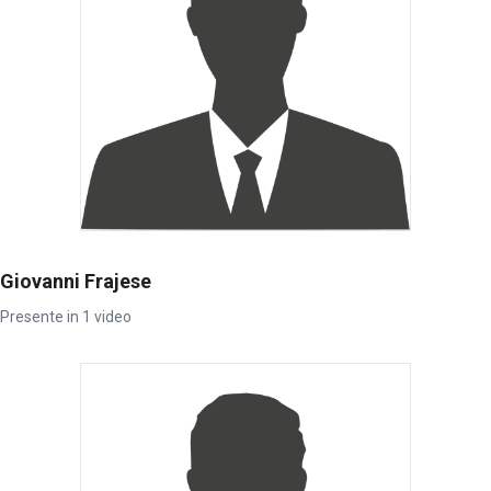
Giovanni Frajese
Presente in 1 video