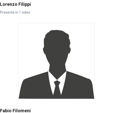
Lorenzo Filippi
Presente in 1 video
Fabio Filomeni