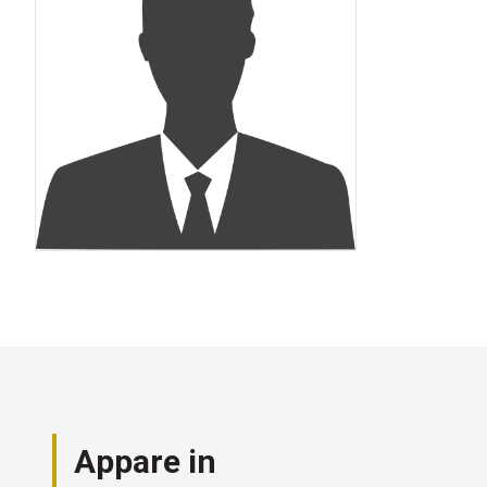
Appare in