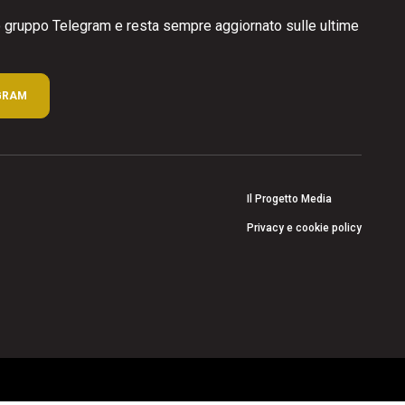
ro gruppo Telegram e resta sempre aggiornato sulle ultime
GRAM
Il Progetto Media
Privacy e cookie policy