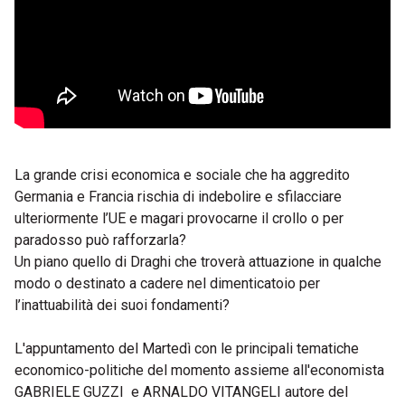
La grande crisi economica e sociale che ha aggredito
Germania e Francia rischia di indebolire e sfilacciare
ulteriormente l’UE e magari provocarne il crollo o per
paradosso può rafforzarla?
Un piano quello di Draghi che troverà attuazione in qualche
modo o destinato a cadere nel dimenticatoio per
l’inattuabilità dei suoi fondamenti?
L'appuntamento del Martedì con le principali tematiche
economico-politiche del momento assieme all'economista
GABRIELE GUZZI e ARNALDO VITANGELI autore del