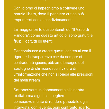
Ogni giorno ci impegniamo a coltivare uno
spazio libero, dove il pensiero critico può
esprimersi senza condizionamenti.
La maggior parte dei contenuti de “Il Vaso di
Pandora”, come questo articolo, sono gratuiti e
fruibili da tutti gli utenti.
Per continuare a creare questi contenuti con il
rigore e la trasparenza che da sempre ci
contraddistinguono, abbiamo bisogno del
sostegno di chi riconosce il valore di
un’informazione che non si piega alle pressioni
del mainstream.
Sottoscrivere un abbonamento alla nostra
piattaforma significa scegliere
consapevolmente di rendere possibile ogni
intervista, ogni evento, ogni confronto aperto,