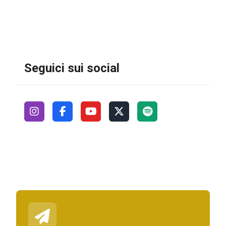
Seguici sui social