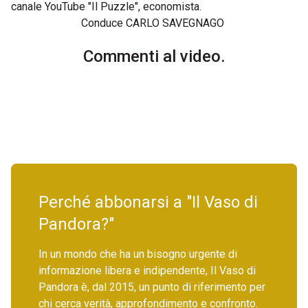
canale YouTube "Il Puzzle", economista.
Conduce CARLO SAVEGNAGO
Commenti al video.
Perché abbonarsi a "Il Vaso di
Pandora?"
In un mondo che ha un bisogno urgente di
informazione libera e indipendente, Il Vaso di
Pandora è, dal 2015, un punto di riferimento per
chi cerca verità, approfondimento e confronto.