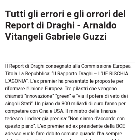
Tutti gli errori e gli orrori del
Report di Draghi - Arnaldo
Vitangeli Gabriele Guzzi
Il Report di Draghi consegnato alla Commissione Europea.
Titola La Repubblica: “Il Rapporto Draghi – L’UE RISCHIA
L’AGONIA”. L’ex premier ha presentato le proposte per
riformare l’Unione Europea. Tre pilastri che vengono
chiamati “innovazione” “green” e “via il potere di veto dei
singoli Stati”. Un piano da 800 miliardi di euro l’anno per
competere con Cina e USA. Il ministro delle finanze
tedesco Lindner già precisa: “Non siamo d’accordo con
questo piano”. L’ex premier ed ex presidente della BCE
adesso vuole fare debito comune quando l’ha sempre