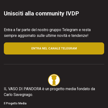
Unisciti alla community IVDP
Entra a far parte del nostro gruppo Telegram e resta
sempre aggiornato sulle ultime novità e tendenze!
ENTRA NEL CANALE TELEGRAM
IL VASO DI PANDORA è un progetto media fondato da
Carlo Savegnago.
Il Progetto Media