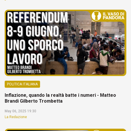
POLITICA ITALIANA
Inflazione, quando la realtà batte i numeri - Matteo
Brandi Gilberto Trombetta
May 06, 2025 19:30
La Redazione