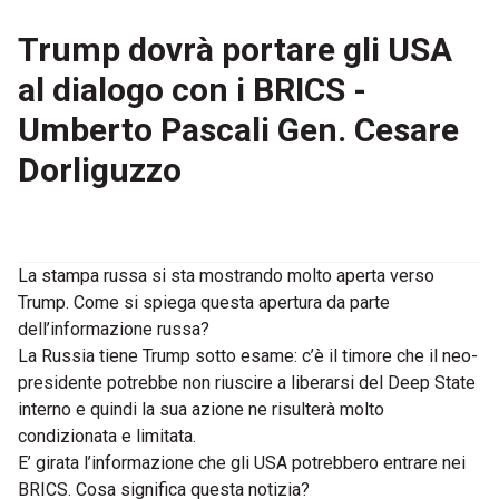
Trump dovrà portare gli USA
al dialogo con i BRICS -
Umberto Pascali Gen. Cesare
Dorliguzzo
La stampa russa si sta mostrando molto aperta verso
Trump. Come si spiega questa apertura da parte
dell’informazione russa?
La Russia tiene Trump sotto esame: c’è il timore che il neo-
presidente potrebbe non riuscire a liberarsi del Deep State
interno e quindi la sua azione ne risulterà molto
condizionata e limitata.
E’ girata l’informazione che gli USA potrebbero entrare nei
BRICS. Cosa significa questa notizia?