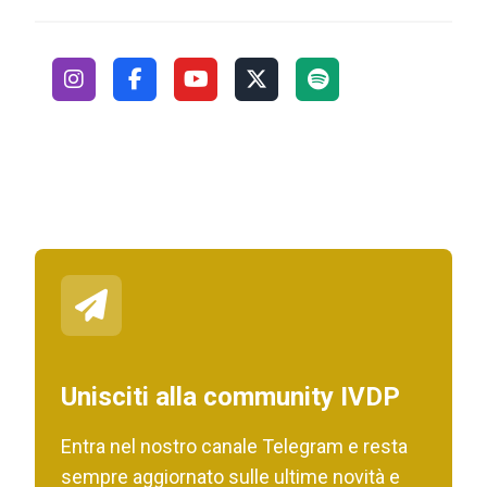
Unisciti alla community IVDP
Entra nel nostro canale Telegram e resta
sempre aggiornato sulle ultime novità e