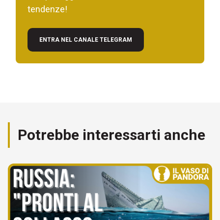
tendenze!
ENTRA NEL CANALE TELEGRAM
Potrebbe interessarti anche