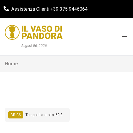
Assistenza Clienti +39 375 9446064
August 06, 2026
Home
BRICS
Tempo di ascolto: 60:3