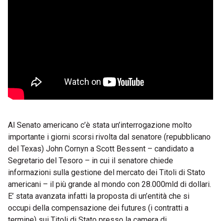
Al Senato americano c’è stata un’interrogazione molto
importante i giorni scorsi rivolta dal senatore (repubblicano
del Texas) John Cornyn a Scott Bessent – candidato a
Segretario del Tesoro – in cui il senatore chiede
informazioni sulla gestione del mercato dei Titoli di Stato
americani – il più grande al mondo con 28.000mld di dollari.
E’ stata avanzata infatti la proposta di un’entità che si
occupi della compensazione dei futures (i contratti a
termine) sui Titoli di Stato presso la camera di