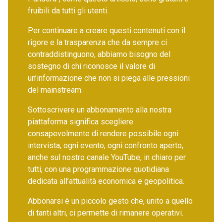
fruibili da tutti gli utenti.
Per continuare a creare questi contenuti con il
rigore e la trasparenza che da sempre ci
contraddistinguono, abbiamo bisogno del
sostegno di chi riconosce il valore di
un’informazione che non si piega alle pressioni
del mainstream.
Sottoscrivere un abbonamento alla nostra
piattaforma significa scegliere
consapevolmente di rendere possibile ogni
intervista, ogni evento, ogni confronto aperto,
anche sul nostro canale YouTube, in chiaro per
tutti, con una programmazione quotidiana
dedicata all’attualità economica e geopolitica.
Abbonarsi è un piccolo gesto che, unito a quello
di tanti altri, ci permette di rimanere operativi.