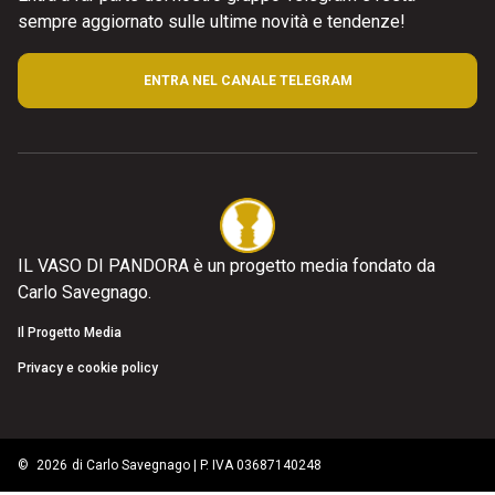
sempre aggiornato sulle ultime novità e tendenze!
ENTRA NEL CANALE TELEGRAM
IL VASO DI PANDORA è un progetto media fondato da
Carlo Savegnago.
Il Progetto Media
Privacy e cookie policy
©
2026
di Carlo Savegnago | P. IVA 03687140248