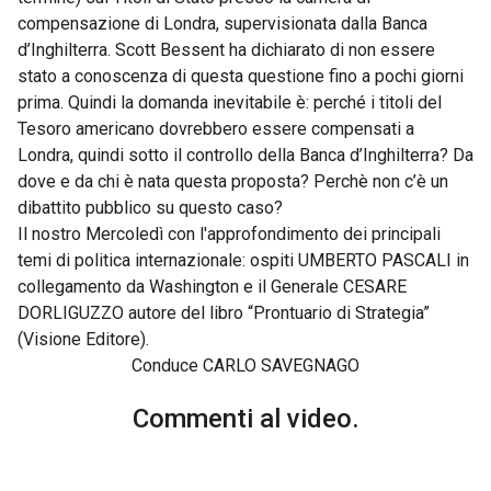
compensazione di Londra, supervisionata dalla Banca
d’Inghilterra. Scott Bessent ha dichiarato di non essere
stato a conoscenza di questa questione fino a pochi giorni
prima. Quindi la domanda inevitabile è: perché i titoli del
Tesoro americano dovrebbero essere compensati a
Londra, quindi sotto il controllo della Banca d’Inghilterra? Da
dove e da chi è nata questa proposta? Perchè non c’è un
dibattito pubblico su questo caso?
Il nostro Mercoledì con l'approfondimento dei principali
temi di politica internazionale: ospiti UMBERTO PASCALI in
collegamento da Washington e il Generale CESARE
DORLIGUZZO autore del libro “Prontuario di Strategia”
(Visione Editore).
Conduce CARLO SAVEGNAGO
Commenti al video.