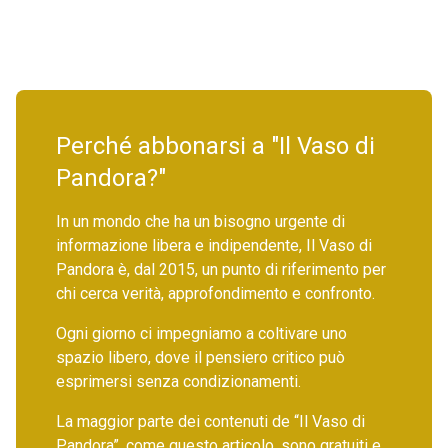
Perché abbonarsi a "Il Vaso di
Pandora?"
In un mondo che ha un bisogno urgente di
informazione libera e indipendente, Il Vaso di
Pandora è, dal 2015, un punto di riferimento per
chi cerca verità, approfondimento e confronto.
Ogni giorno ci impegniamo a coltivare uno
spazio libero, dove il pensiero critico può
esprimersi senza condizionamenti.
La maggior parte dei contenuti de “Il Vaso di
Pandora”, come questo articolo, sono gratuiti e