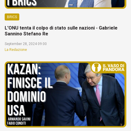
BRICS
L'ONU tenta il colpo di stato sulle nazioni - Gabriele
Sannino Stefano Re
September 28, 2024 09:00
La Redazione