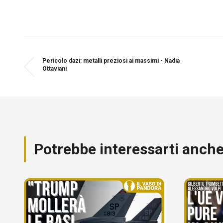
Pericolo dazi: metalli preziosi ai massimi - Nadia
Ottaviani
Potrebbe interessarti anch