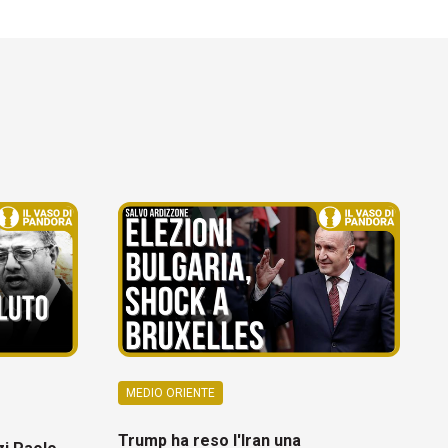
MEDIO ORIENTE
Trump ha reso l'Iran una