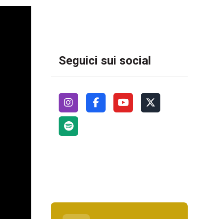
Seguici sui social