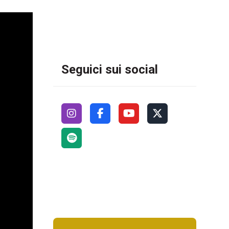
Seguici sui social