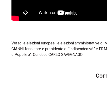
Verso le elezioni europee, le elezioni amministrative di
GIANNI fondatore e presidente di “Indipendenza!” e F
e Popolare”. Conduce CARLO SAVEGNAGO
Comm