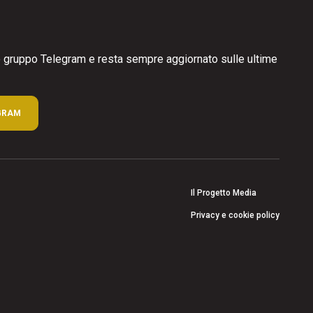
ro gruppo Telegram e resta sempre aggiornato sulle ultime
GRAM
Il Progetto Media
Privacy e cookie policy