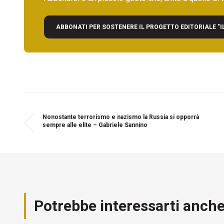
ABBONATI PER SOSTENERE IL PROGETTO EDITORIALE "I
Nonostante terrorismo e nazismo la Russia si opporrà
sempre alle elite – Gabriele Sannino
Potrebbe interessarti anch