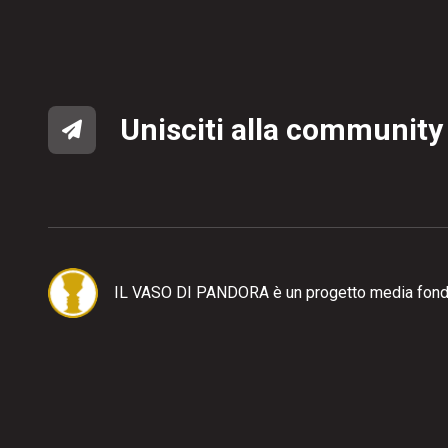
Unisciti alla community
IL VASO DI PANDORA è un progetto media fond