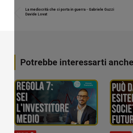
La mediocrità che ci porta in guerra - Gabriele Guzzi
Davide Lovat
Potrebbe interessarti anch