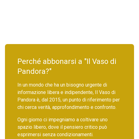
Perché abbonarsi a "Il Vaso di
Pandora?"
In un mondo che ha un bisogno urgente di
informazione libera e indipendente, Il Vaso di
Pandora è, dal 2015, un punto di riferimento per
chi cerca verità, approfondimento e confronto.
Ogni giorno ci impegniamo a coltivare uno
spazio libero, dove il pensiero critico può
esprimersi senza condizionamenti.