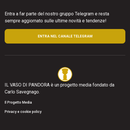
Entra a far parte del nostro gruppo Telegram e resta
sempre aggiornato sulle ultime novità e tendenze!
ENTRA NEL CANALE TELEGRAM
IL VASO DI PANDORA è un progetto media fondato da
Carlo Savegnago.
Il Progetto Media
Privacy e cookie policy