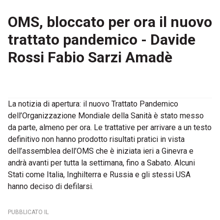
OMS, bloccato per ora il nuovo
trattato pandemico - Davide
Rossi Fabio Sarzi Amadè
La notizia di apertura: il nuovo Trattato Pandemico
dell’Organizzazione Mondiale della Sanità è stato messo
da parte, almeno per ora. Le trattative per arrivare a un testo
definitivo non hanno prodotto risultati pratici in vista
dell’assemblea dell’OMS che è iniziata ieri a Ginevra e
andrà avanti per tutta la settimana, fino a Sabato. Alcuni
Stati come Italia, Inghilterra e Russia e gli stessi USA
hanno deciso di defilarsi.
PUBBLICATO IL