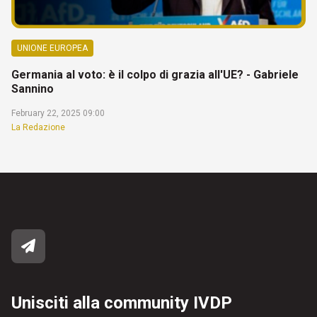
UNIONE EUROPEA
Germania al voto: è il colpo di grazia all'UE? - Gabriele
Sannino
February 22, 2025 09:00
La Redazione
Unisciti alla community IVDP