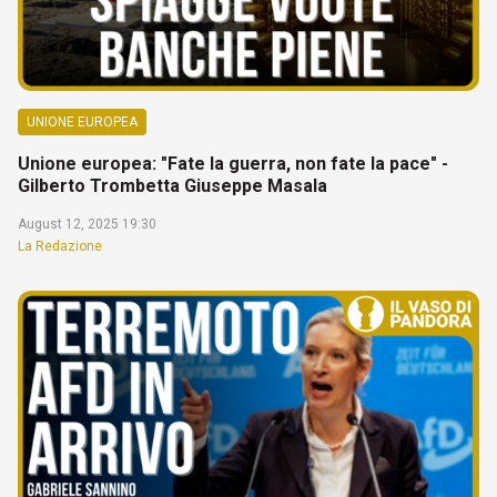
UNIONE EUROPEA
Unione europea: "Fate la guerra, non fate la pace" -
Gilberto Trombetta Giuseppe Masala
August 12, 2025 19:30
La Redazione