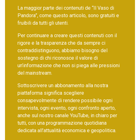
La maggior parte dei contenuti de “Il Vaso di
Pandora”, come questo articolo, sono gratuiti e
fruibili da tutti gli utenti.
Per continuare a creare questi contenuti con il
rigore e la trasparenza che da sempre ci
contraddistinguono, abbiamo bisogno del
sostegno di chi riconosce il valore di
un’informazione che non si piega alle pressioni
del mainstream.
Sottoscrivere un abbonamento alla nostra
piattaforma significa scegliere
consapevolmente di rendere possibile ogni
intervista, ogni evento, ogni confronto aperto,
anche sul nostro canale YouTube, in chiaro per
tutti, con una programmazione quotidiana
dedicata all’attualità economica e geopolitica.