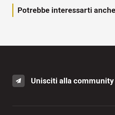
Potrebbe interessarti anch
Unisciti alla community