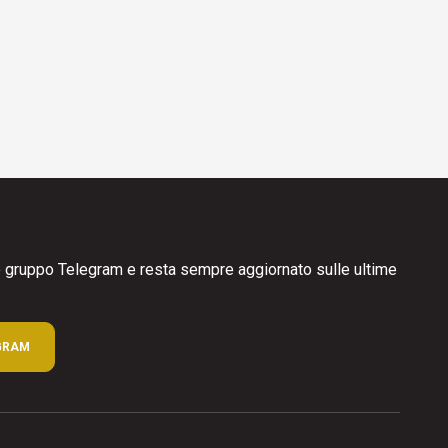
ro gruppo Telegram e resta sempre aggiornato sulle ultime
GRAM