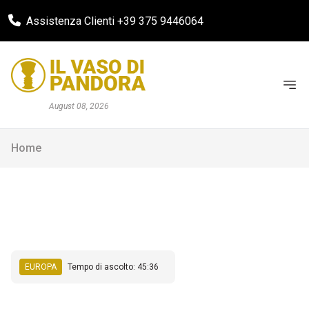
Assistenza Clienti +39 375 9446064
August 08, 2026
Home
EUROPA
Tempo di ascolto: 45:36