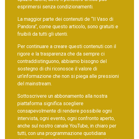
esprimersi senza condizionamenti.
La maggior parte dei contenuti de “Il Vaso di
Pandora”, come questo articolo, sono gratuiti e
fruibili da tutti gli utenti.
Per continuare a creare questi contenuti con il
rigore e la trasparenza che da sempre ci
contraddistinguono, abbiamo bisogno del
sostegno di chi riconosce il valore di
un’informazione che non si piega alle pressioni
del mainstream.
Sottoscrivere un abbonamento alla nostra
piattaforma significa scegliere
consapevolmente di rendere possibile ogni
intervista, ogni evento, ogni confronto aperto,
anche sul nostro canale YouTube, in chiaro per
tutti, con una programmazione quotidiana