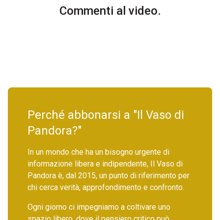
Commenti al video.
Perché abbonarsi a "Il Vaso di
Pandora?"
In un mondo che ha un bisogno urgente di
informazione libera e indipendente, Il Vaso di
Pandora è, dal 2015, un punto di riferimento per
chi cerca verità, approfondimento e confronto.
Ogni giorno ci impegniamo a coltivare uno
spazio libero, dove il pensiero critico può