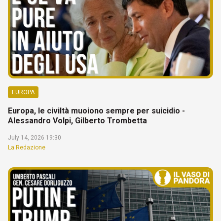
EUROPA
Europa, le civiltà muoiono sempre per suicidio -
Alessandro Volpi, Gilberto Trombetta
July 14, 2026 19:30
La Redazione