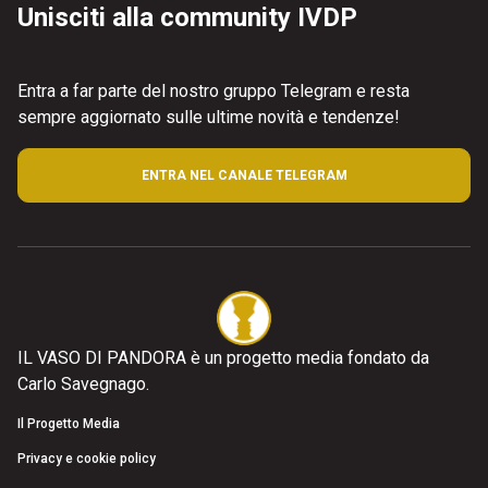
Unisciti alla community IVDP
Entra a far parte del nostro gruppo Telegram e resta
sempre aggiornato sulle ultime novità e tendenze!
ENTRA NEL CANALE TELEGRAM
IL VASO DI PANDORA è un progetto media fondato da
Carlo Savegnago.
Il Progetto Media
Privacy e cookie policy