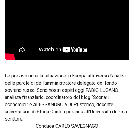
Le previsioni sulla situazione in Europa attraverso l'analisi
delle parole di dell'amministratore delegato del fondo
sovrano russo. Sono nostri ospiti oggi FABIO LUGANO
analista finanziario, coordinatore del blog “Scenari
economici” e ALESSANDRO VOLPI storico, docente
universitario di Storia Contemporanea all’Università di Pisa,
scrittore.
Conduce CARLO SAVEGNAGO