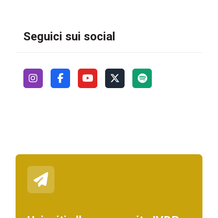
Seguici sui social