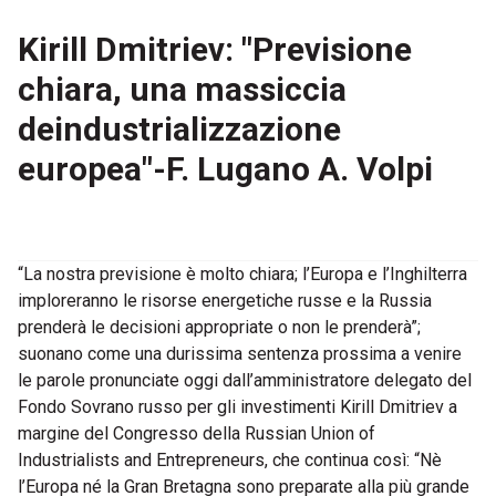
Kirill Dmitriev: "Previsione
chiara, una massiccia
deindustrializzazione
europea"-F. Lugano A. Volpi
“La nostra previsione è molto chiara; l’Europa e l’Inghilterra
imploreranno le risorse energetiche russe e la Russia
prenderà le decisioni appropriate o non le prenderà”;
suonano come una durissima sentenza prossima a venire
le parole pronunciate oggi dall’amministratore delegato del
Fondo Sovrano russo per gli investimenti Kirill Dmitriev a
margine del Congresso della Russian Union of
Industrialists and Entrepreneurs, che continua così: “Nè
l’Europa né la Gran Bretagna sono preparate alla più grande