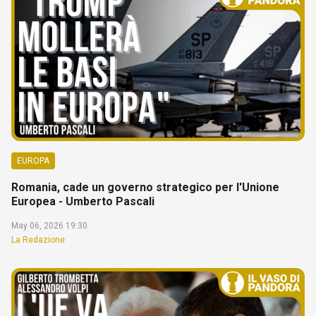
EUROPA
Romania, cade un governo strategico per l'Unione
Europea - Umberto Pascali
May 06, 2026 19:30
La Redazione