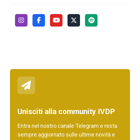
Unisciti alla community IVDP
Entra nel nostro canale Telegram e resta
sempre aggiornato sulle ultime novità e