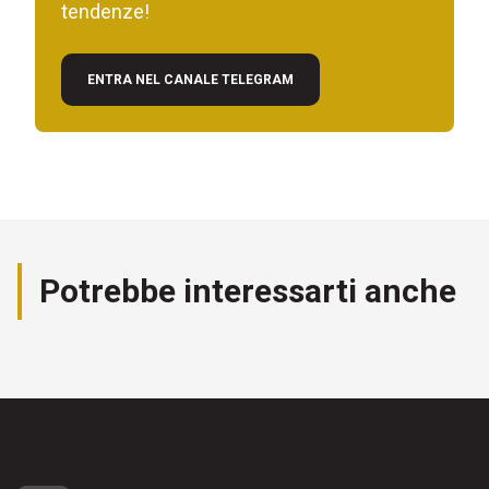
tendenze!
ENTRA NEL CANALE TELEGRAM
Potrebbe interessarti anche