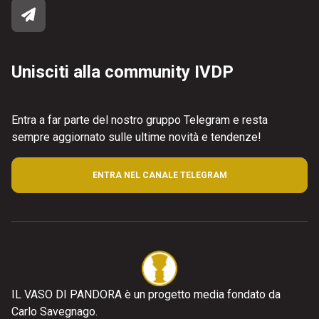
Unisciti alla community IVDP
Entra a far parte del nostro gruppo Telegram e resta
sempre aggiornato sulle ultime novità e tendenze!
ENTRA NEL CANALE TELEGRAM
IL VASO DI PANDORA è un progetto media fondato da
Carlo Savegnago.