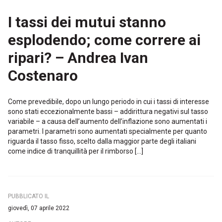
I tassi dei mutui stanno
esplodendo; come correre ai
ripari? – Andrea Ivan
Costenaro
Come prevedibile, dopo un lungo periodo in cui i tassi di interesse
sono stati eccezionalmente bassi – addirittura negativi sul tasso
variabile – a causa dell’aumento dell’inflazione sono aumentati i
parametri. I parametri sono aumentati specialmente per quanto
riguarda il tasso fisso, scelto dalla maggior parte degli italiani
come indice di tranquillità per il rimborso […]
PUBBLICATO IL
giovedì, 07 aprile 2022