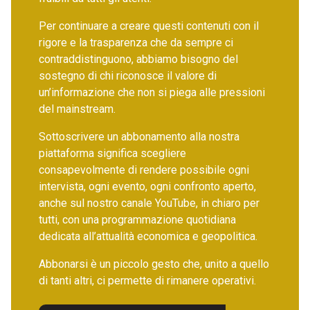
Per continuare a creare questi contenuti con il
rigore e la trasparenza che da sempre ci
contraddistinguono, abbiamo bisogno del
sostegno di chi riconosce il valore di
un’informazione che non si piega alle pressioni
del mainstream.
Sottoscrivere un abbonamento alla nostra
piattaforma significa scegliere
consapevolmente di rendere possibile ogni
intervista, ogni evento, ogni confronto aperto,
anche sul nostro canale YouTube, in chiaro per
tutti, con una programmazione quotidiana
dedicata all’attualità economica e geopolitica.
Abbonarsi è un piccolo gesto che, unito a quello
di tanti altri, ci permette di rimanere operativi.