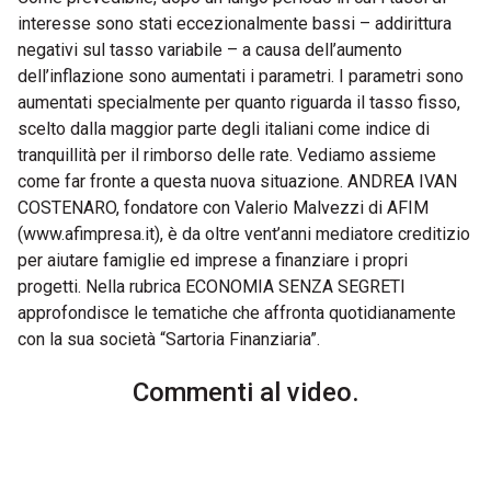
interesse sono stati eccezionalmente bassi – addirittura
negativi sul tasso variabile – a causa dell’aumento
dell’inflazione sono aumentati i parametri. I parametri sono
aumentati specialmente per quanto riguarda il tasso fisso,
scelto dalla maggior parte degli italiani come indice di
tranquillità per il rimborso delle rate. Vediamo assieme
come far fronte a questa nuova situazione. ANDREA IVAN
COSTENARO, fondatore con Valerio Malvezzi di AFIM
(www.afimpresa.it), è da oltre vent’anni mediatore creditizio
per aiutare famiglie ed imprese a finanziare i propri
progetti. Nella rubrica ECONOMIA SENZA SEGRETI
approfondisce le tematiche che affronta quotidianamente
con la sua società “Sartoria Finanziaria”.
Commenti al video.