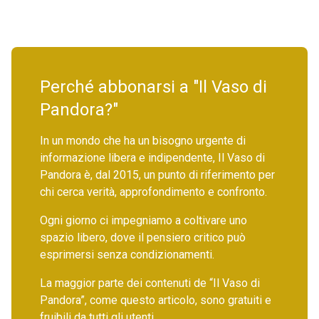
Perché abbonarsi a "Il Vaso di
Pandora?"
In un mondo che ha un bisogno urgente di
informazione libera e indipendente, Il Vaso di
Pandora è, dal 2015, un punto di riferimento per
chi cerca verità, approfondimento e confronto.
Ogni giorno ci impegniamo a coltivare uno
spazio libero, dove il pensiero critico può
esprimersi senza condizionamenti.
La maggior parte dei contenuti de “Il Vaso di
Pandora”, come questo articolo, sono gratuiti e
fruibili da tutti gli utenti.