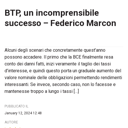
BTP, un incomprensibile
successo – Federico Marcon
Alcuni degli scenari che concretamente quest’anno
possono accadere. Il primo che la BCE finalmente resa
conto dei danni fatti, inizi veramente il taglio dei tassi
d’interesse, e quindi questo porta un graduale aumento del
valore nominale delle obbligazioni permettendo rendimenti
interessanti. Se invece, secondo caso, non lo facesse e
mantenesse troppo a lungo i tassi […]
PUBBLICATO IL
January 12, 2024 12:48
AUTORE