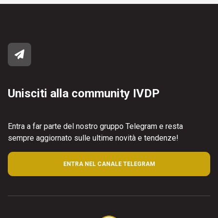
Unisciti alla community IVDP
Entra a far parte del nostro gruppo Telegram e resta
sempre aggiornato sulle ultime novità e tendenze!
ENTRA NEL CANALE TELEGRAM