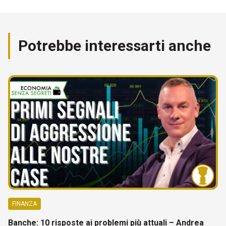
Potrebbe interessarti anche
FINANZA
Banche: 10 risposte ai problemi più attuali – Andrea