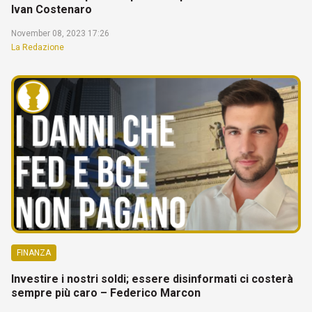
Ivan Costenaro
November 08, 2023 17:26
La Redazione
FINANZA
Investire i nostri soldi; essere disinformati ci costerà
sempre più caro – Federico Marcon