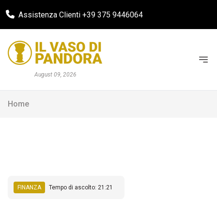
Assistenza Clienti +39 375 9446064
August 09, 2026
Home
FINANZA
Tempo di ascolto: 21:21