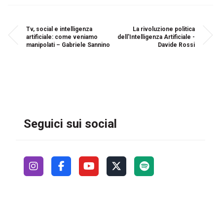
Tv, social e intelligenza
La rivoluzione politica
artificiale: come veniamo
dell'Intelligenza Artificiale -
manipolati – Gabriele Sannino
Davide Rossi
Seguici sui social