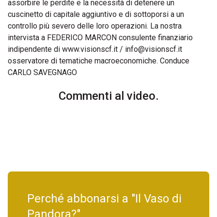
assorbire le perdite e la necessità di detenere un
cuscinetto di capitale aggiuntivo e di sottoporsi a un
controllo più severo delle loro operazioni. La nostra
intervista a FEDERICO MARCON consulente finanziario
indipendente di www.visionscf.it / info@visionscf.it
osservatore di tematiche macroeconomiche. Conduce
CARLO SAVEGNAGO
Commenti al video.
Perché abbonarsi a "Il Vaso di
Pandora?"