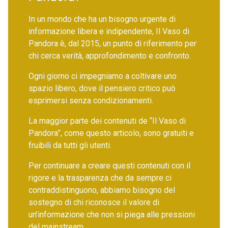
In un mondo che ha un bisogno urgente di
informazione libera e indipendente, Il Vaso di
Pandora è, dal 2015, un punto di riferimento per
chi cerca verità, approfondimento e confronto.
Ogni giorno ci impegniamo a coltivare uno
spazio libero, dove il pensiero critico può
esprimersi senza condizionamenti.
La maggior parte dei contenuti de “Il Vaso di
Pandora”, come questo articolo, sono gratuiti e
fruibili da tutti gli utenti.
Per continuare a creare questi contenuti con il
rigore e la trasparenza che da sempre ci
contraddistinguono, abbiamo bisogno del
sostegno di chi riconosce il valore di
un’informazione che non si piega alle pressioni
del mainstream.