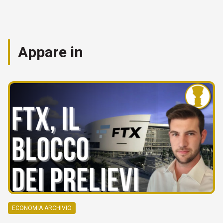
Appare in
ECONOMIA ARCHIVIO