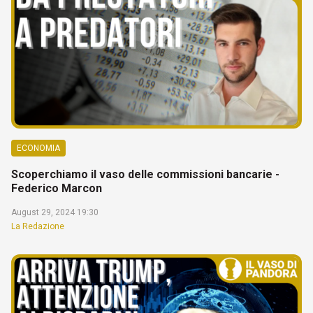
ECONOMIA
Scoperchiamo il vaso delle commissioni bancarie -
Federico Marcon
August 29, 2024 19:30
La Redazione