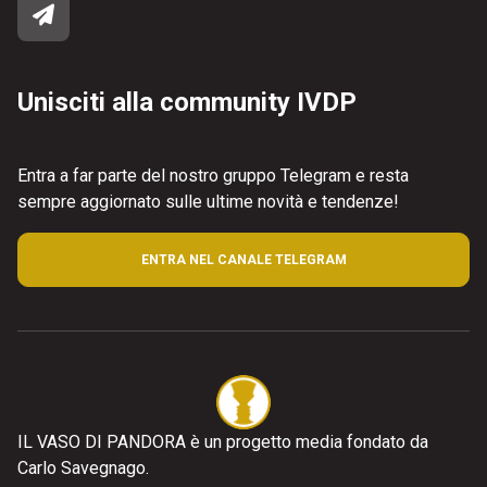
Unisciti alla community IVDP
Entra a far parte del nostro gruppo Telegram e resta
sempre aggiornato sulle ultime novità e tendenze!
ENTRA NEL CANALE TELEGRAM
IL VASO DI PANDORA è un progetto media fondato da
Carlo Savegnago.