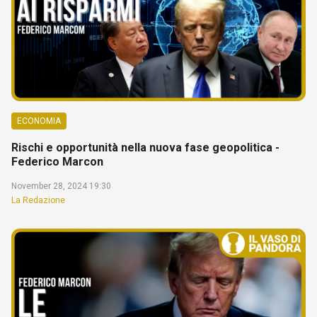
ECONOMIA
Rischi e opportunità nella nuova fase geopolitica -
Federico Marcon
November 28, 2024 19:30
La Redazione