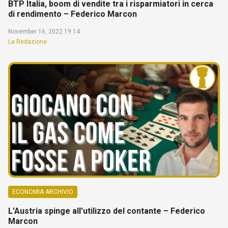
BTP Italia, boom di vendite tra i risparmiatori in cerca
di rendimento – Federico Marcon
November 16, 2022 19:14
La Redazione
ECONOMIA ARCHIVIO
L’Austria spinge all’utilizzo del contante – Federico
Marcon