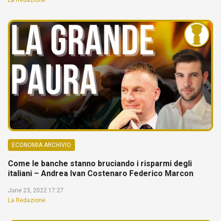
ECONOMIA ARCHIVIO
Come le banche stanno bruciando i risparmi degli
italiani – Andrea Ivan Costenaro Federico Marcon
June 23, 2022 17:27
La Redazione