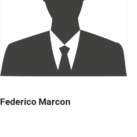
Federico Marcon