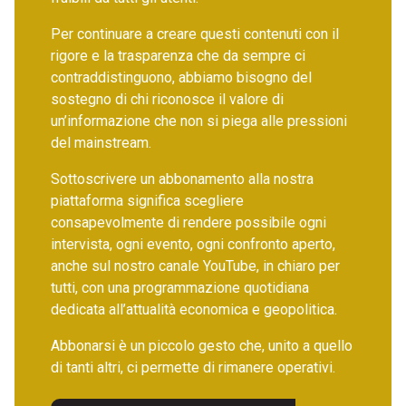
Per continuare a creare questi contenuti con il
rigore e la trasparenza che da sempre ci
contraddistinguono, abbiamo bisogno del
sostegno di chi riconosce il valore di
un’informazione che non si piega alle pressioni
del mainstream.
Sottoscrivere un abbonamento alla nostra
piattaforma significa scegliere
consapevolmente di rendere possibile ogni
intervista, ogni evento, ogni confronto aperto,
anche sul nostro canale YouTube, in chiaro per
tutti, con una programmazione quotidiana
dedicata all’attualità economica e geopolitica.
Abbonarsi è un piccolo gesto che, unito a quello
di tanti altri, ci permette di rimanere operativi.