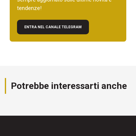
tendenze!
ENTRA NEL CANALE TELEGRAM
Potrebbe interessarti anche