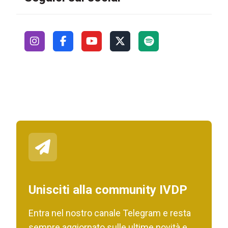
Unisciti alla community IVDP
Entra nel nostro canale Telegram e resta
sempre aggiornato sulle ultime novità e