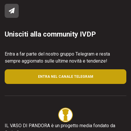
Unisciti alla community IVDP
Entra a far parte del nostro gruppo Telegram e resta
sempre aggiornato sulle ultime novità e tendenze!
ENTRA NEL CANALE TELEGRAM
IL VASO DI PANDORA è un progetto media fondato da