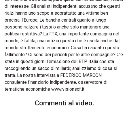
di interesse. Gli analisti indipendenti accusano che questi
rialzi hanno uno scopo e soprattutto una vittima ben
precisa: l’Europa. Le banche centrali quanto a lungo
possono rialzare i tassi o anche solo mantenere una
politica restrittiva? La FTX, una importante compagnia nel
mondo, è fallita; una notizia questa che è uscita anche dal
mondo strettamente economico. Cosa ha causato questo
fallimento? Ci sono dei pericoli per le altre compagnie? C’è
stata in questi giorni l’emissione del BTP Italia che sta
raccogliendo un sacco di miliardi; analizziamo di cosa si
tratta. La nostra intervista a FEDERICO MARCON
consulente finanziario indipendente, osservatore di
tematiche economiche www.visionscf.it
Commenti al video.