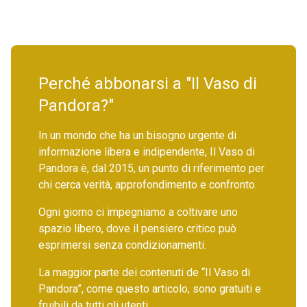
Perché abbonarsi a "Il Vaso di
Pandora?"
In un mondo che ha un bisogno urgente di
informazione libera e indipendente, Il Vaso di
Pandora è, dal 2015, un punto di riferimento per
chi cerca verità, approfondimento e confronto.
Ogni giorno ci impegniamo a coltivare uno
spazio libero, dove il pensiero critico può
esprimersi senza condizionamenti.
La maggior parte dei contenuti de “Il Vaso di
Pandora”, come questo articolo, sono gratuiti e
fruibili da tutti gli utenti.