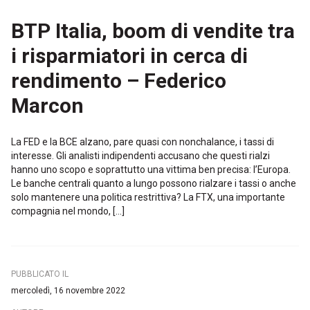
BTP Italia, boom di vendite tra
i risparmiatori in cerca di
rendimento – Federico
Marcon
La FED e la BCE alzano, pare quasi con nonchalance, i tassi di
interesse. Gli analisti indipendenti accusano che questi rialzi
hanno uno scopo e soprattutto una vittima ben precisa: l’Europa.
Le banche centrali quanto a lungo possono rialzare i tassi o anche
solo mantenere una politica restrittiva? La FTX, una importante
compagnia nel mondo, […]
PUBBLICATO IL
mercoledì, 16 novembre 2022